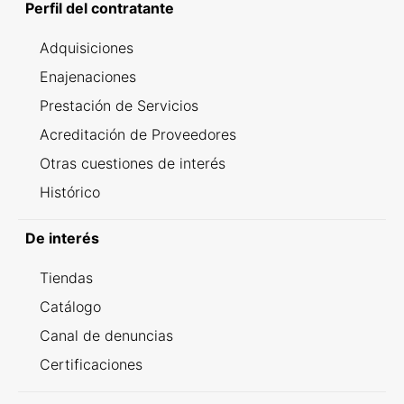
Perfil del contratante
Adquisiciones
Enajenaciones
Prestación de Servicios
Acreditación de Proveedores
Otras cuestiones de interés
Histórico
De interés
Tiendas
Catálogo
Canal de denuncias
Certificaciones