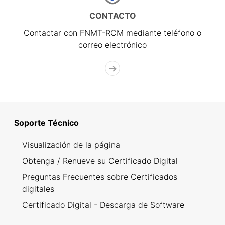
CONTACTO
Contactar con FNMT-RCM mediante teléfono o
correo electrónico
Soporte Técnico
Visualización de la página
Obtenga / Renueve su Certificado Digital
Preguntas Frecuentes sobre Certificados
digitales
Certificado Digital - Descarga de Software