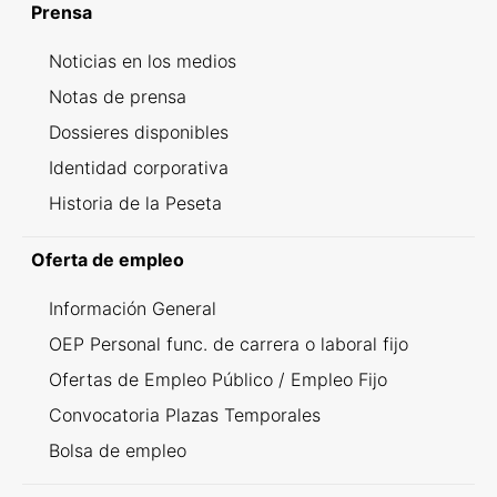
Prensa
Noticias en los medios
Notas de prensa
Dossieres disponibles
Identidad corporativa
Historia de la Peseta
Oferta de empleo
Información General
OEP Personal func. de carrera o laboral fijo
Ofertas de Empleo Público / Empleo Fijo
Convocatoria Plazas Temporales
Bolsa de empleo