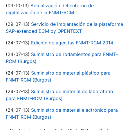
(09-10-13)
Actualización del entorno de
digitalización de la FNMT-RCM
(29-07-13)
Servicio de implantación de la plataforma
SAP-extended ECM by OPENTEXT
(24-07-13)
Edición de agendas FNMT-RCM 2014
(24-07-13)
Suministro de rodamientos para FNMT-
RCM (Burgos)
(24-07-13)
Suministro de material plástico para
FNMT-RCM (Burgos)
(24-07-13)
Suministro de material de laboratorio
para FNMT-RCM (Burgos)
(24-07-13)
Suministro de material electrónico para
FNMT-RCM (Burgos)