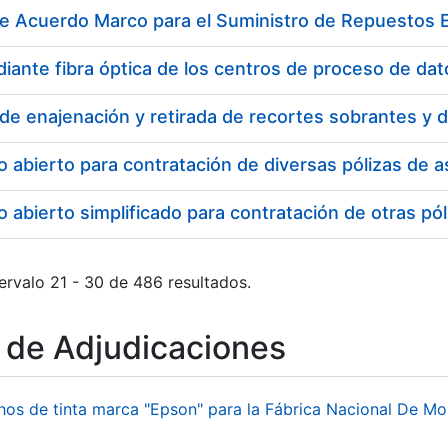
de Acuerdo Marco para el Suministro de Repuestos E
o abierto para contratación de diversas pólizas de
 abierto simplificado para contratación de otras 
ervalo 21 - 30 de 486 resultados.
o de Adjudicaciones
hos de tinta marca "Epson" para la Fábrica Nacional De M