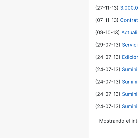
(27-11-13)
3.000.0
(07-11-13)
Contrat
(09-10-13)
Actual
(29-07-13)
Servic
(24-07-13)
Edici
(24-07-13)
Sumini
(24-07-13)
Sumini
(24-07-13)
Sumini
(24-07-13)
Sumini
Mostrando el int