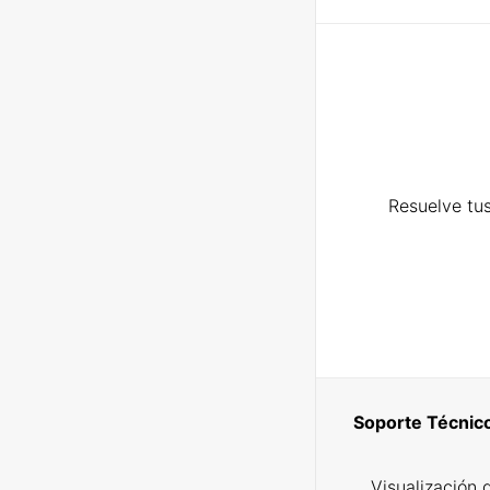
Resuelve tus
Soporte Técnic
Visualización 