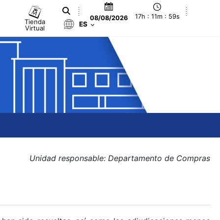
17h : 12m : 00s
08/08/2026
Tienda
ES
Virtual
Unidad responsable: Departamento de Compras