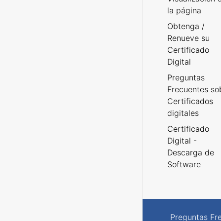
la página
Obtenga /
Renueve su
Certificado
Digital
Preguntas
Frecuentes so
Certificados
digitales
Certificado
Digital -
Descarga de
Software
Preguntas Fr