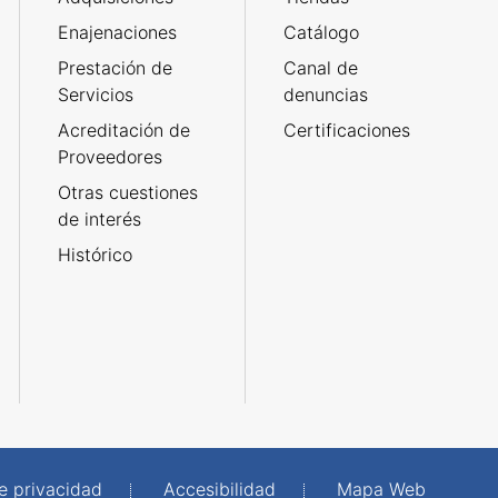
Enajenaciones
Catálogo
Prestación de
Canal de
Servicios
denuncias
Acreditación de
Certificaciones
Proveedores
Otras cuestiones
de interés
Histórico
de privacidad
Accesibilidad
Mapa Web