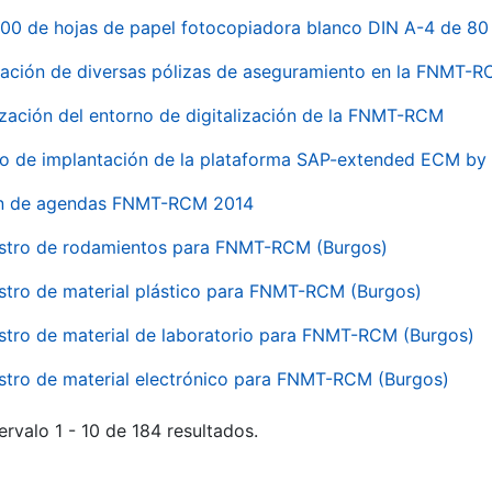
00 de hojas de papel fotocopiadora blanco DIN A-4 de 80 
ación de diversas pólizas de aseguramiento en la FNMT-
ización del entorno de digitalización de la FNMT-RCM
io de implantación de la plataforma SAP-extended ECM 
ón de agendas FNMT-RCM 2014
stro de rodamientos para FNMT-RCM (Burgos)
stro de material plástico para FNMT-RCM (Burgos)
stro de material de laboratorio para FNMT-RCM (Burgos)
stro de material electrónico para FNMT-RCM (Burgos)
ervalo 1 - 10 de 184 resultados.