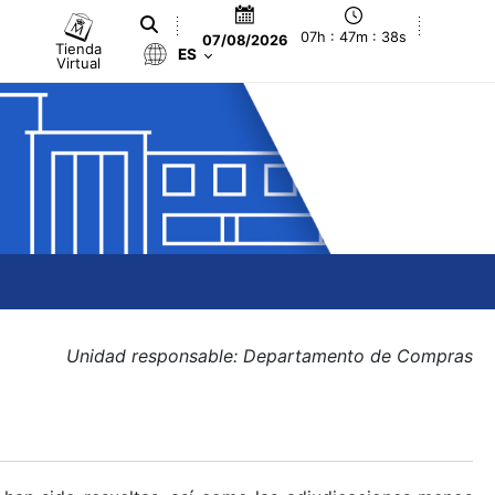
07h : 47m : 38s
07/08/2026
Tienda
ES
Virtual
Unidad responsable: Departamento de Compras