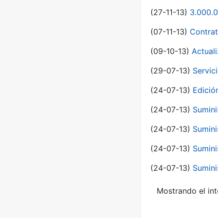
(27-11-13)
3.000.0
(07-11-13)
Contrat
(09-10-13)
Actual
(29-07-13)
Servic
(24-07-13)
Edici
(24-07-13)
Sumini
(24-07-13)
Sumini
(24-07-13)
Sumini
(24-07-13)
Sumini
Mostrando el int