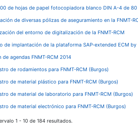
00 de hojas de papel fotocopiadora blanco DIN A-4 de 80 
ación de diversas pólizas de aseguramiento en la FNMT-
ización del entorno de digitalización de la FNMT-RCM
io de implantación de la plataforma SAP-extended ECM 
ón de agendas FNMT-RCM 2014
stro de rodamientos para FNMT-RCM (Burgos)
stro de material plástico para FNMT-RCM (Burgos)
stro de material de laboratorio para FNMT-RCM (Burgos)
stro de material electrónico para FNMT-RCM (Burgos)
ervalo 1 - 10 de 184 resultados.