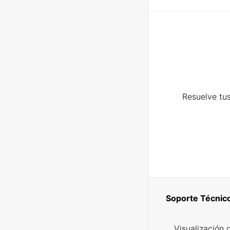
Resuelve tus
Soporte Técnic
Visualización 