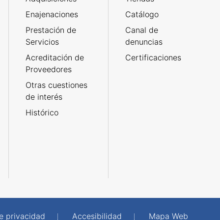
Enajenaciones
Catálogo
Prestación de
Canal de
Servicios
denuncias
Acreditación de
Certificaciones
Proveedores
Otras cuestiones
de interés
Histórico
de privacidad
Accesibilidad
Mapa Web