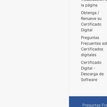
la página
Obtenga /
Renueve su
Certificado
Digital
Preguntas
Frecuentes so
Certificados
digitales
Certificado
Digital -
Descarga de
Software
Preguntas Fr