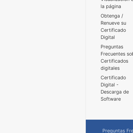
la página
Obtenga /
Renueve su
Certificado
Digital
Preguntas
Frecuentes so
Certificados
digitales
Certificado
Digital -
Descarga de
Software
Preguntas Fr