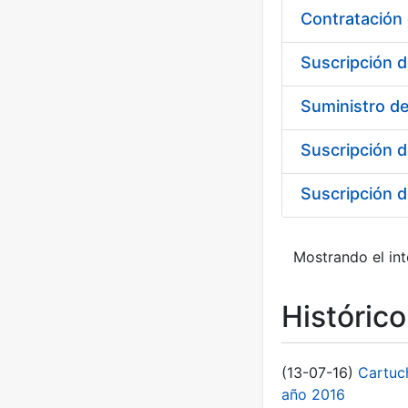
Contratación 
Suscripción d
Suministro de
Suscripción d
Mostrando el int
Históric
(13-07-16)
Cartuc
año 2016