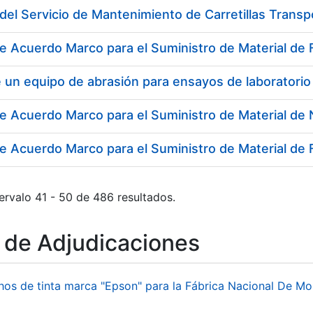
del Servicio de Mantenimiento de Carretillas Trans
e Acuerdo Marco para el Suministro de Material de F
 un equipo de abrasión para ensayos de laboratorio
e Acuerdo Marco para el Suministro de Material de
ervalo 41 - 50 de 486 resultados.
o de Adjudicaciones
hos de tinta marca "Epson" para la Fábrica Nacional De M