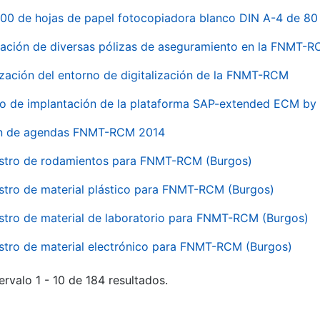
00 de hojas de papel fotocopiadora blanco DIN A-4 de 80 
ación de diversas pólizas de aseguramiento en la FNMT-
ización del entorno de digitalización de la FNMT-RCM
io de implantación de la plataforma SAP-extended ECM 
ón de agendas FNMT-RCM 2014
stro de rodamientos para FNMT-RCM (Burgos)
stro de material plástico para FNMT-RCM (Burgos)
stro de material de laboratorio para FNMT-RCM (Burgos)
stro de material electrónico para FNMT-RCM (Burgos)
ervalo 1 - 10 de 184 resultados.