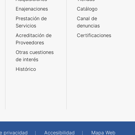
Enajenaciones
Catálogo
Prestación de
Canal de
Servicios
denuncias
Acreditación de
Certificaciones
Proveedores
Otras cuestiones
de interés
Histórico
de privacidad
Accesibilidad
Mapa Web