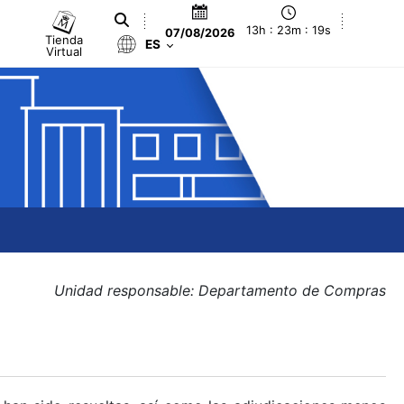
13h : 23m : 19s
07/08/2026
Tienda
ES
Virtual
Unidad responsable: Departamento de Compras