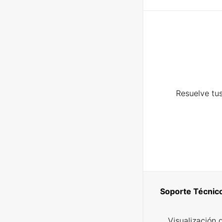
Resuelve tus
Soporte Técnic
Visualización 