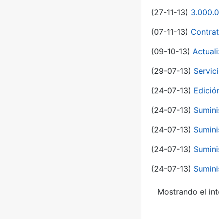
(27-11-13)
3.000.0
(07-11-13)
Contrat
(09-10-13)
Actual
(29-07-13)
Servic
(24-07-13)
Edici
(24-07-13)
Sumini
(24-07-13)
Sumini
(24-07-13)
Sumini
(24-07-13)
Sumini
Mostrando el int