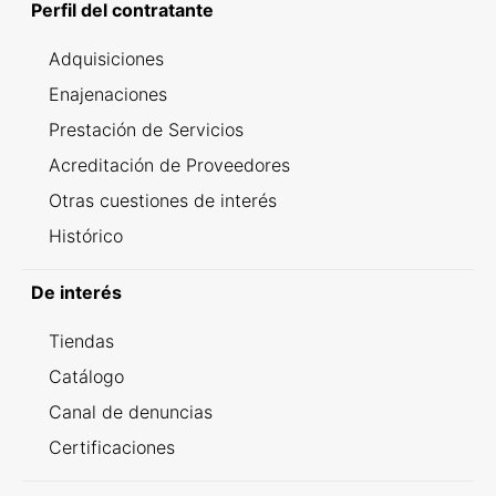
Perfil del contratante
Adquisiciones
Enajenaciones
Prestación de Servicios
Acreditación de Proveedores
Otras cuestiones de interés
Histórico
De interés
Tiendas
Catálogo
Canal de denuncias
Certificaciones