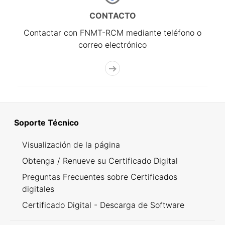
CONTACTO
Contactar con FNMT-RCM mediante teléfono o
correo electrónico
Soporte Técnico
Visualización de la página
Obtenga / Renueve su Certificado Digital
Preguntas Frecuentes sobre Certificados
digitales
Certificado Digital - Descarga de Software