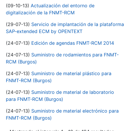
(09-10-13)
Actualización del entorno de
digitalización de la FNMT-RCM
(29-07-13)
Servicio de implantación de la plataforma
SAP-extended ECM by OPENTEXT
(24-07-13)
Edición de agendas FNMT-RCM 2014
(24-07-13)
Suministro de rodamientos para FNMT-
RCM (Burgos)
(24-07-13)
Suministro de material plástico para
FNMT-RCM (Burgos)
(24-07-13)
Suministro de material de laboratorio
para FNMT-RCM (Burgos)
(24-07-13)
Suministro de material electrónico para
FNMT-RCM (Burgos)