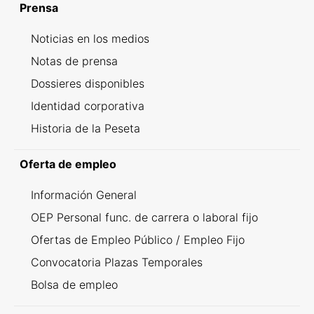
Prensa
Noticias en los medios
Notas de prensa
Dossieres disponibles
Identidad corporativa
Historia de la Peseta
Oferta de empleo
Información General
OEP Personal func. de carrera o laboral fijo
Ofertas de Empleo Público / Empleo Fijo
Convocatoria Plazas Temporales
Bolsa de empleo