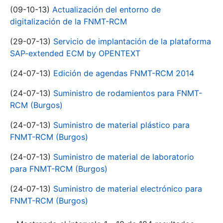
(09-10-13)
Actualización del entorno de
digitalización de la FNMT-RCM
(29-07-13)
Servicio de implantación de la plataforma
SAP-extended ECM by OPENTEXT
(24-07-13)
Edición de agendas FNMT-RCM 2014
(24-07-13)
Suministro de rodamientos para FNMT-
RCM (Burgos)
(24-07-13)
Suministro de material plástico para
FNMT-RCM (Burgos)
(24-07-13)
Suministro de material de laboratorio
para FNMT-RCM (Burgos)
(24-07-13)
Suministro de material electrónico para
FNMT-RCM (Burgos)