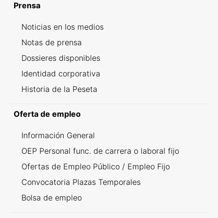
Prensa
Noticias en los medios
Notas de prensa
Dossieres disponibles
Identidad corporativa
Historia de la Peseta
Oferta de empleo
Información General
OEP Personal func. de carrera o laboral fijo
Ofertas de Empleo Público / Empleo Fijo
Convocatoria Plazas Temporales
Bolsa de empleo