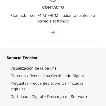
CONTACTO
Contactar con FNMT-RCM mediante teléfono o
correo electrónico
Soporte Técnico
Visualización de la página
Obtenga / Renueve su Certificado Digital
Preguntas Frecuentes sobre Certificados
digitales
Certificado Digital - Descarga de Software