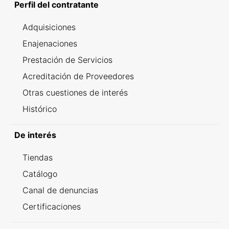
Perfil del contratante
Adquisiciones
Enajenaciones
Prestación de Servicios
Acreditación de Proveedores
Otras cuestiones de interés
Histórico
De interés
Tiendas
Catálogo
Canal de denuncias
Certificaciones