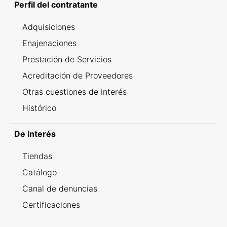
Perfil del contratante
Adquisiciones
Enajenaciones
Prestación de Servicios
Acreditación de Proveedores
Otras cuestiones de interés
Histórico
De interés
Tiendas
Catálogo
Canal de denuncias
Certificaciones