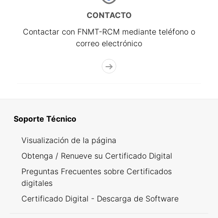
CONTACTO
Contactar con FNMT-RCM mediante teléfono o
correo electrónico
Soporte Técnico
Visualización de la página
Obtenga / Renueve su Certificado Digital
Preguntas Frecuentes sobre Certificados
digitales
Certificado Digital - Descarga de Software