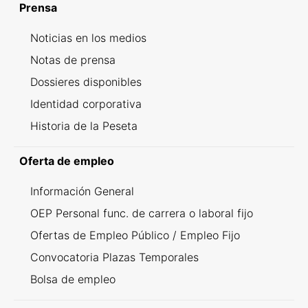
Prensa
Noticias en los medios
Notas de prensa
Dossieres disponibles
Identidad corporativa
Historia de la Peseta
Oferta de empleo
Información General
OEP Personal func. de carrera o laboral fijo
Ofertas de Empleo Público / Empleo Fijo
Convocatoria Plazas Temporales
Bolsa de empleo