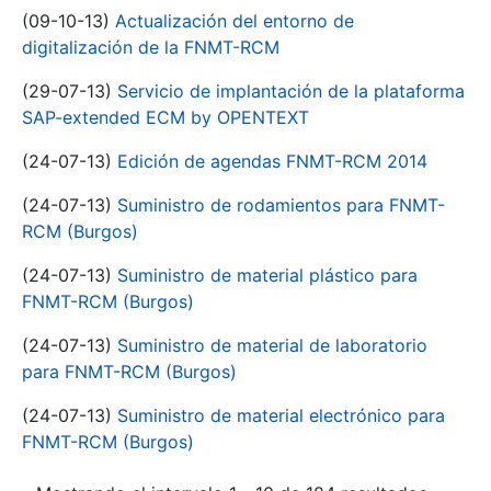
(09-10-13)
Actualización del entorno de
digitalización de la FNMT-RCM
(29-07-13)
Servicio de implantación de la plataforma
SAP-extended ECM by OPENTEXT
(24-07-13)
Edición de agendas FNMT-RCM 2014
(24-07-13)
Suministro de rodamientos para FNMT-
RCM (Burgos)
(24-07-13)
Suministro de material plástico para
FNMT-RCM (Burgos)
(24-07-13)
Suministro de material de laboratorio
para FNMT-RCM (Burgos)
(24-07-13)
Suministro de material electrónico para
FNMT-RCM (Burgos)