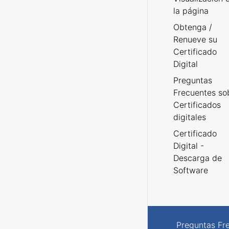
la página
Obtenga /
Renueve su
Certificado
Digital
Preguntas
Frecuentes so
Certificados
digitales
Certificado
Digital -
Descarga de
Software
Preguntas Fr