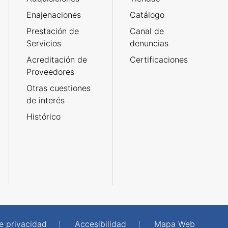
Enajenaciones
Catálogo
Prestación de
Canal de
Servicios
denuncias
Acreditación de
Certificaciones
Proveedores
Otras cuestiones
de interés
Histórico
de privacidad
Accesibilidad
Mapa Web