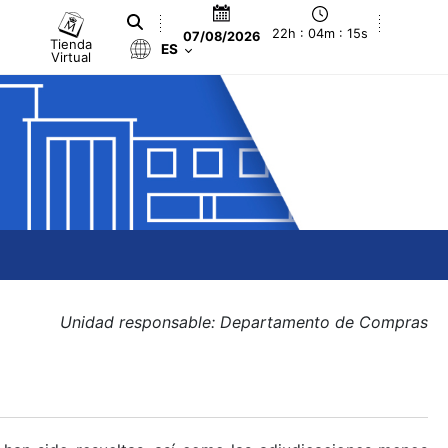
22h : 04m : 15s
07/08/2026
Tienda
ES
Virtual
Unidad responsable: Departamento de Compras