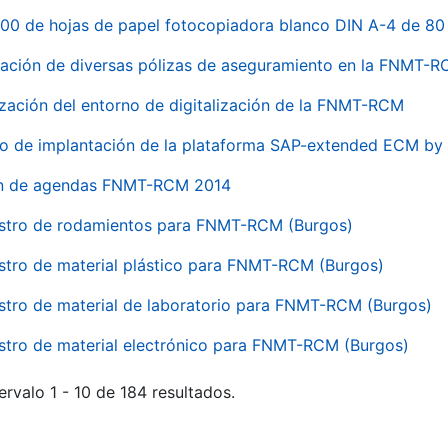
00 de hojas de papel fotocopiadora blanco DIN A-4 de 80 
ación de diversas pólizas de aseguramiento en la FNMT-
ización del entorno de digitalización de la FNMT-RCM
io de implantación de la plataforma SAP-extended ECM 
ón de agendas FNMT-RCM 2014
stro de rodamientos para FNMT-RCM (Burgos)
stro de material plástico para FNMT-RCM (Burgos)
stro de material de laboratorio para FNMT-RCM (Burgos)
stro de material electrónico para FNMT-RCM (Burgos)
ervalo 1 - 10 de 184 resultados.