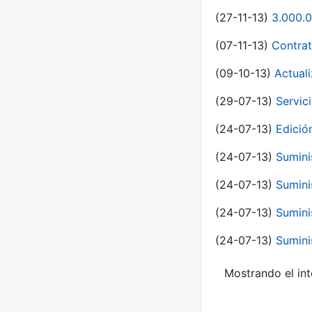
(27-11-13)
3.000.0
(07-11-13)
Contrat
(09-10-13)
Actual
(29-07-13)
Servic
(24-07-13)
Edici
(24-07-13)
Sumini
(24-07-13)
Sumini
(24-07-13)
Sumini
(24-07-13)
Sumini
Mostrando el int