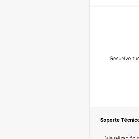
Resuelve tus
Soporte Técnic
Visualización 