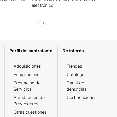
electrónico
Perfil del contratante
De interés
Adquisiciones
Tiendas
Enajenaciones
Catálogo
Prestación de
Canal de
Servicios
denuncias
Acreditación de
Certificaciones
Proveedores
Otras cuestiones