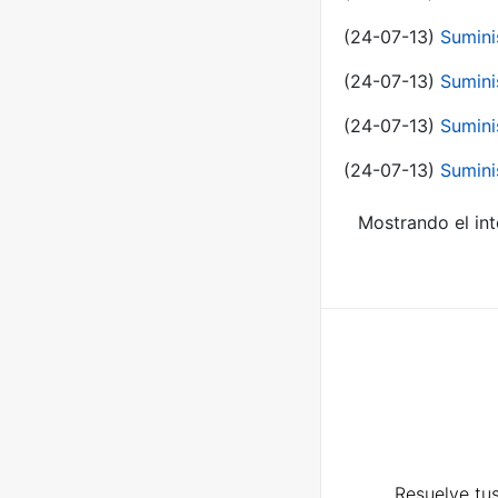
(24-07-13)
Sumini
(24-07-13)
Sumini
(24-07-13)
Sumini
(24-07-13)
Sumini
Mostrando el int
Resuelve tus