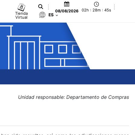
02h : 28m : 45s
08/08/2026
Tienda
ES
Virtual
Unidad responsable: Departamento de Compras