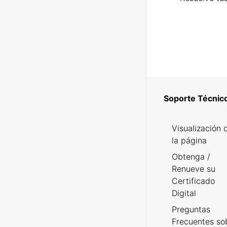
Soporte Técnic
Visualización 
la página
Obtenga /
Renueve su
Certificado
Digital
Preguntas
Frecuentes so