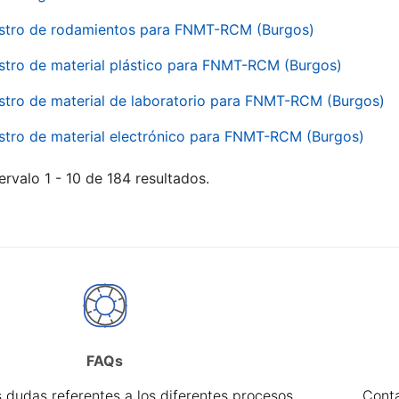
stro de rodamientos para FNMT-RCM (Burgos)
stro de material plástico para FNMT-RCM (Burgos)
stro de material de laboratorio para FNMT-RCM (Burgos)
stro de material electrónico para FNMT-RCM (Burgos)
ervalo 1 - 10 de 184 resultados.
FAQs
 dudas referentes a los diferentes procesos
Cont