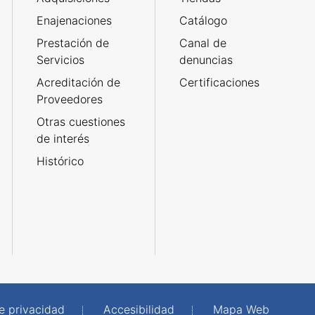
Enajenaciones
Catálogo
Prestación de
Canal de
Servicios
denuncias
Acreditación de
Certificaciones
Proveedores
Otras cuestiones
de interés
Histórico
de privacidad
Accesibilidad
Mapa Web