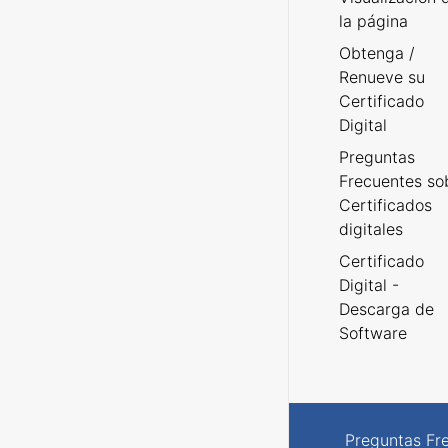
la página
Obtenga /
Renueve su
Certificado
Digital
Preguntas
Frecuentes so
Certificados
digitales
Certificado
Digital -
Descarga de
Software
Preguntas Fr