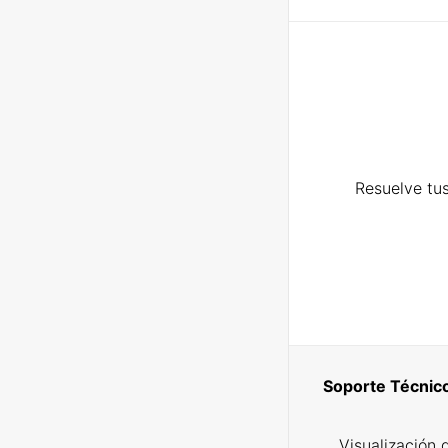
Resuelve tus
Soporte Técnic
Visualización 