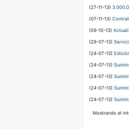
(27-11-13)
3.000.0
(07-11-13)
Contrat
(09-10-13)
Actual
(29-07-13)
Servic
(24-07-13)
Edici
(24-07-13)
Sumini
(24-07-13)
Sumini
(24-07-13)
Sumini
(24-07-13)
Sumini
Mostrando el int