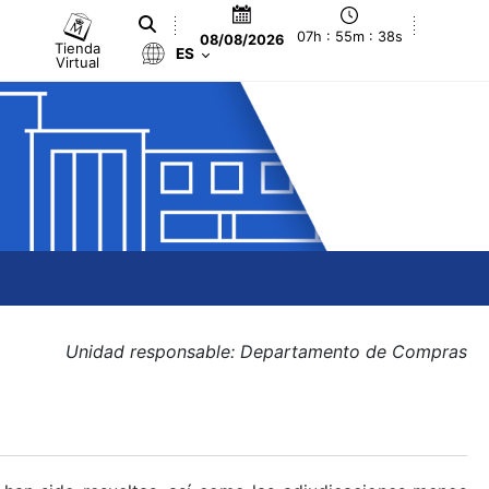
07h : 55m : 39s
08/08/2026
Tienda
ES
Virtual
Unidad responsable: Departamento de Compras