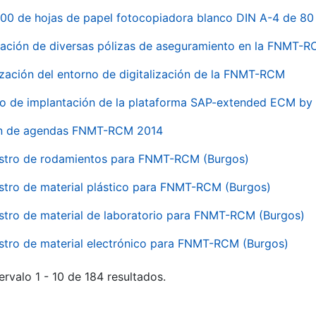
00 de hojas de papel fotocopiadora blanco DIN A-4 de 80 
ación de diversas pólizas de aseguramiento en la FNMT-
ización del entorno de digitalización de la FNMT-RCM
io de implantación de la plataforma SAP-extended ECM 
ón de agendas FNMT-RCM 2014
stro de rodamientos para FNMT-RCM (Burgos)
stro de material plástico para FNMT-RCM (Burgos)
stro de material de laboratorio para FNMT-RCM (Burgos)
stro de material electrónico para FNMT-RCM (Burgos)
ervalo 1 - 10 de 184 resultados.