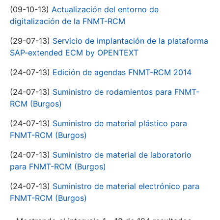
(09-10-13)
Actualización del entorno de
digitalización de la FNMT-RCM
(29-07-13)
Servicio de implantación de la plataforma
SAP-extended ECM by OPENTEXT
(24-07-13)
Edición de agendas FNMT-RCM 2014
(24-07-13)
Suministro de rodamientos para FNMT-
RCM (Burgos)
(24-07-13)
Suministro de material plástico para
FNMT-RCM (Burgos)
(24-07-13)
Suministro de material de laboratorio
para FNMT-RCM (Burgos)
(24-07-13)
Suministro de material electrónico para
FNMT-RCM (Burgos)