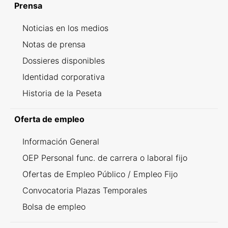
Prensa
Noticias en los medios
Notas de prensa
Dossieres disponibles
Identidad corporativa
Historia de la Peseta
Oferta de empleo
Información General
OEP Personal func. de carrera o laboral fijo
Ofertas de Empleo Público / Empleo Fijo
Convocatoria Plazas Temporales
Bolsa de empleo