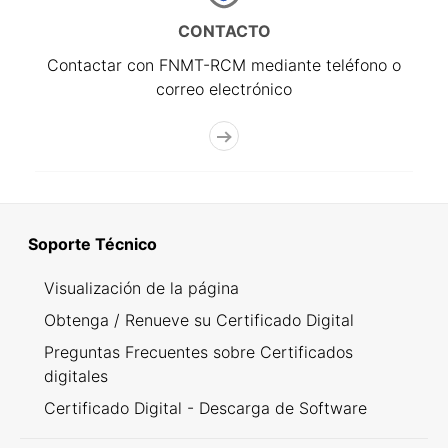
CONTACTO
Contactar con FNMT-RCM mediante teléfono o
correo electrónico
Soporte Técnico
Visualización de la página
Obtenga / Renueve su Certificado Digital
Preguntas Frecuentes sobre Certificados
digitales
Certificado Digital - Descarga de Software