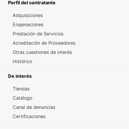
Perfil del contratante
Adquisiciones
Enajenaciones
Prestación de Servicios
Acreditación de Proveedores
Otras cuestiones de interés
Histórico
De interés
Tiendas
Catálogo
Canal de denuncias
Certificaciones