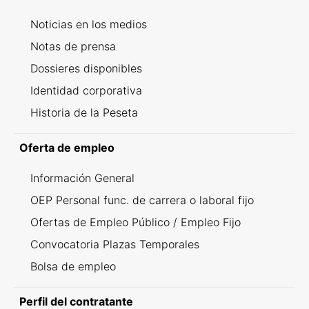
Noticias en los medios
Notas de prensa
Dossieres disponibles
Identidad corporativa
Historia de la Peseta
Oferta de empleo
Información General
OEP Personal func. de carrera o laboral fijo
Ofertas de Empleo Público / Empleo Fijo
Convocatoria Plazas Temporales
Bolsa de empleo
Perfil del contratante