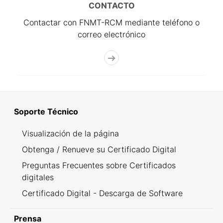
CONTACTO
Contactar con FNMT-RCM mediante teléfono o
correo electrónico
Soporte Técnico
Visualización de la página
Obtenga / Renueve su Certificado Digital
Preguntas Frecuentes sobre Certificados
digitales
Certificado Digital - Descarga de Software
Prensa