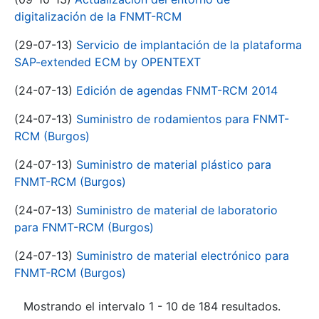
digitalización de la FNMT-RCM
(29-07-13)
Servicio de implantación de la plataforma
SAP-extended ECM by OPENTEXT
(24-07-13)
Edición de agendas FNMT-RCM 2014
(24-07-13)
Suministro de rodamientos para FNMT-
RCM (Burgos)
(24-07-13)
Suministro de material plástico para
FNMT-RCM (Burgos)
(24-07-13)
Suministro de material de laboratorio
para FNMT-RCM (Burgos)
(24-07-13)
Suministro de material electrónico para
FNMT-RCM (Burgos)
Mostrando el intervalo 1 - 10 de 184 resultados.