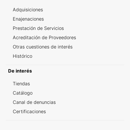
Adquisiciones
Enajenaciones
Prestación de Servicios
Acreditación de Proveedores
Otras cuestiones de interés
Histórico
De interés
Tiendas
Catálogo
Canal de denuncias
Certificaciones