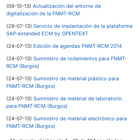
(09-10-13)
Actualización del entorno de
digitalización de la FNMT-RCM
(29-07-13)
Servicio de implantación de la plataforma
SAP-extended ECM by OPENTEXT
(24-07-13)
Edición de agendas FNMT-RCM 2014
(24-07-13)
Suministro de rodamientos para FNMT-
RCM (Burgos)
(24-07-13)
Suministro de material plástico para
FNMT-RCM (Burgos)
(24-07-13)
Suministro de material de laboratorio
para FNMT-RCM (Burgos)
(24-07-13)
Suministro de material electrónico para
FNMT-RCM (Burgos)