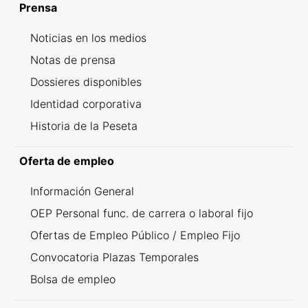
Prensa
Noticias en los medios
Notas de prensa
Dossieres disponibles
Identidad corporativa
Historia de la Peseta
Oferta de empleo
Información General
OEP Personal func. de carrera o laboral fijo
Ofertas de Empleo Público / Empleo Fijo
Convocatoria Plazas Temporales
Bolsa de empleo