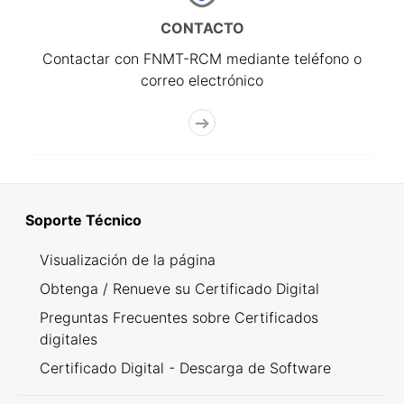
CONTACTO
Contactar con FNMT-RCM mediante teléfono o
correo electrónico
Soporte Técnico
Visualización de la página
Obtenga / Renueve su Certificado Digital
Preguntas Frecuentes sobre Certificados
digitales
Certificado Digital - Descarga de Software