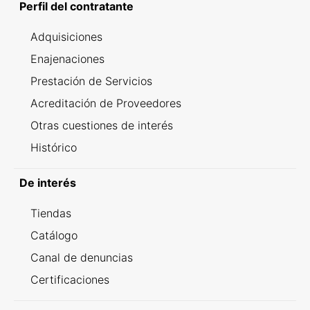
Perfil del contratante
Adquisiciones
Enajenaciones
Prestación de Servicios
Acreditación de Proveedores
Otras cuestiones de interés
Histórico
De interés
Tiendas
Catálogo
Canal de denuncias
Certificaciones