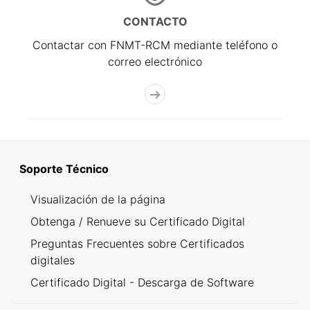
CONTACTO
Contactar con FNMT-RCM mediante teléfono o
correo electrónico
Soporte Técnico
Visualización de la página
Obtenga / Renueve su Certificado Digital
Preguntas Frecuentes sobre Certificados
digitales
Certificado Digital - Descarga de Software