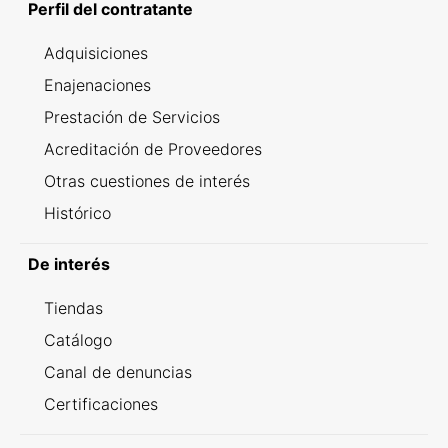
Perfil del contratante
Adquisiciones
Enajenaciones
Prestación de Servicios
Acreditación de Proveedores
Otras cuestiones de interés
Histórico
De interés
Tiendas
Catálogo
Canal de denuncias
Certificaciones