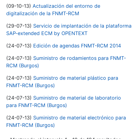
(09-10-13)
Actualización del entorno de
digitalización de la FNMT-RCM
(29-07-13)
Servicio de implantación de la plataforma
SAP-extended ECM by OPENTEXT
(24-07-13)
Edición de agendas FNMT-RCM 2014
(24-07-13)
Suministro de rodamientos para FNMT-
RCM (Burgos)
(24-07-13)
Suministro de material plástico para
FNMT-RCM (Burgos)
(24-07-13)
Suministro de material de laboratorio
para FNMT-RCM (Burgos)
(24-07-13)
Suministro de material electrónico para
FNMT-RCM (Burgos)