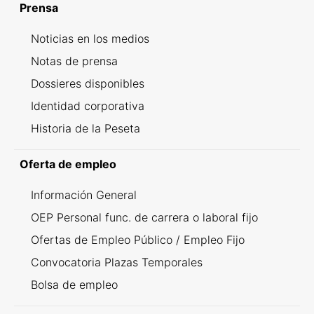
Prensa
Noticias en los medios
Notas de prensa
Dossieres disponibles
Identidad corporativa
Historia de la Peseta
Oferta de empleo
Información General
OEP Personal func. de carrera o laboral fijo
Ofertas de Empleo Público / Empleo Fijo
Convocatoria Plazas Temporales
Bolsa de empleo