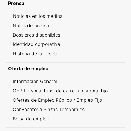
Prensa
Noticias en los medios
Notas de prensa
Dossieres disponibles
Identidad corporativa
Historia de la Peseta
Oferta de empleo
Información General
OEP Personal func. de carrera o laboral fijo
Ofertas de Empleo Público / Empleo Fijo
Convocatoria Plazas Temporales
Bolsa de empleo