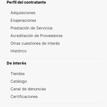
Perfil del contratante
Adquisiciones
Enajenaciones
Prestación de Servicios
Acreditación de Proveedores
Otras cuestiones de interés
Histórico
De interés
Tiendas
Catálogo
Canal de denuncias
Certificaciones