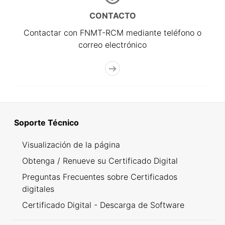
CONTACTO
Contactar con FNMT-RCM mediante teléfono o
correo electrónico
Soporte Técnico
Visualización de la página
Obtenga / Renueve su Certificado Digital
Preguntas Frecuentes sobre Certificados
digitales
Certificado Digital - Descarga de Software