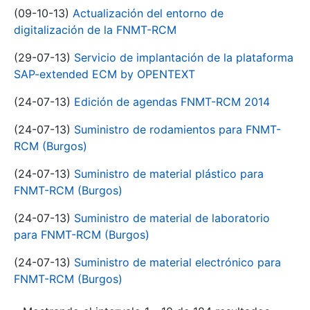
(09-10-13)
Actualización del entorno de
digitalización de la FNMT-RCM
(29-07-13)
Servicio de implantación de la plataforma
SAP-extended ECM by OPENTEXT
(24-07-13)
Edición de agendas FNMT-RCM 2014
(24-07-13)
Suministro de rodamientos para FNMT-
RCM (Burgos)
(24-07-13)
Suministro de material plástico para
FNMT-RCM (Burgos)
(24-07-13)
Suministro de material de laboratorio
para FNMT-RCM (Burgos)
(24-07-13)
Suministro de material electrónico para
FNMT-RCM (Burgos)