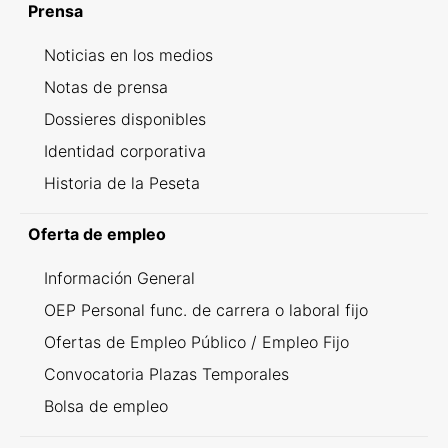
Prensa
Noticias en los medios
Notas de prensa
Dossieres disponibles
Identidad corporativa
Historia de la Peseta
Oferta de empleo
Información General
OEP Personal func. de carrera o laboral fijo
Ofertas de Empleo Público / Empleo Fijo
Convocatoria Plazas Temporales
Bolsa de empleo