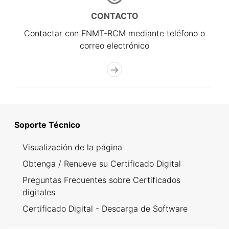
CONTACTO
Contactar con FNMT-RCM mediante teléfono o
correo electrónico
Soporte Técnico
Visualización de la página
Obtenga / Renueve su Certificado Digital
Preguntas Frecuentes sobre Certificados
digitales
Certificado Digital - Descarga de Software