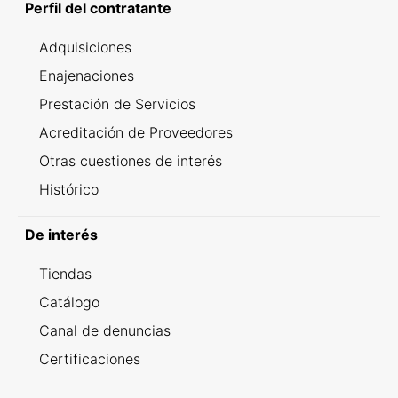
Perfil del contratante
Adquisiciones
Enajenaciones
Prestación de Servicios
Acreditación de Proveedores
Otras cuestiones de interés
Histórico
De interés
Tiendas
Catálogo
Canal de denuncias
Certificaciones