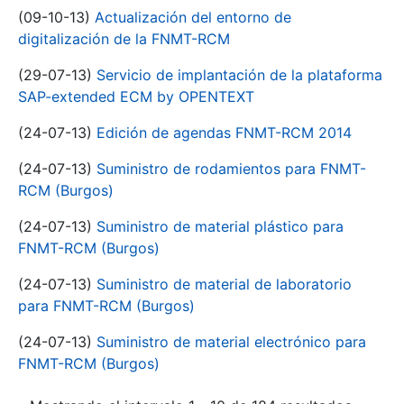
(09-10-13)
Actualización del entorno de
digitalización de la FNMT-RCM
(29-07-13)
Servicio de implantación de la plataforma
SAP-extended ECM by OPENTEXT
(24-07-13)
Edición de agendas FNMT-RCM 2014
(24-07-13)
Suministro de rodamientos para FNMT-
RCM (Burgos)
(24-07-13)
Suministro de material plástico para
FNMT-RCM (Burgos)
(24-07-13)
Suministro de material de laboratorio
para FNMT-RCM (Burgos)
(24-07-13)
Suministro de material electrónico para
FNMT-RCM (Burgos)