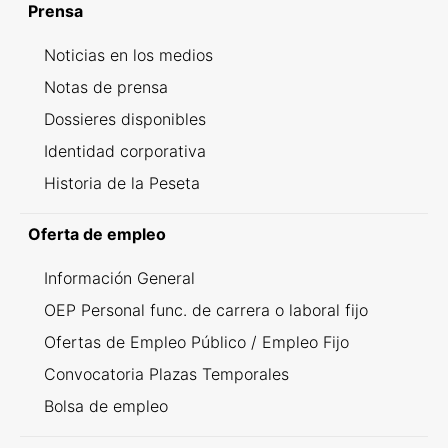
Prensa
Noticias en los medios
Notas de prensa
Dossieres disponibles
Identidad corporativa
Historia de la Peseta
Oferta de empleo
Información General
OEP Personal func. de carrera o laboral fijo
Ofertas de Empleo Público / Empleo Fijo
Convocatoria Plazas Temporales
Bolsa de empleo