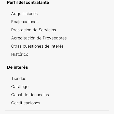
Perfil del contratante
Adquisiciones
Enajenaciones
Prestación de Servicios
Acreditación de Proveedores
Otras cuestiones de interés
Histórico
De interés
Tiendas
Catálogo
Canal de denuncias
Certificaciones