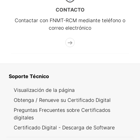
CONTACTO
Contactar con FNMT-RCM mediante teléfono o
correo electrónico
Soporte Técnico
Visualización de la página
Obtenga / Renueve su Certificado Digital
Preguntas Frecuentes sobre Certificados
digitales
Certificado Digital - Descarga de Software