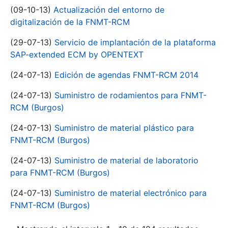
(09-10-13)
Actualización del entorno de
digitalización de la FNMT-RCM
(29-07-13)
Servicio de implantación de la plataforma
SAP-extended ECM by OPENTEXT
(24-07-13)
Edición de agendas FNMT-RCM 2014
(24-07-13)
Suministro de rodamientos para FNMT-
RCM (Burgos)
(24-07-13)
Suministro de material plástico para
FNMT-RCM (Burgos)
(24-07-13)
Suministro de material de laboratorio
para FNMT-RCM (Burgos)
(24-07-13)
Suministro de material electrónico para
FNMT-RCM (Burgos)