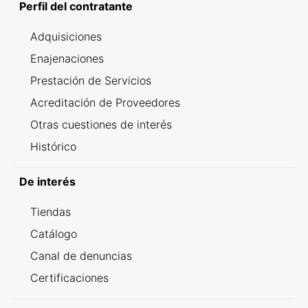
Perfil del contratante
Adquisiciones
Enajenaciones
Prestación de Servicios
Acreditación de Proveedores
Otras cuestiones de interés
Histórico
De interés
Tiendas
Catálogo
Canal de denuncias
Certificaciones