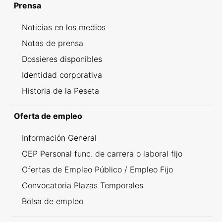
Prensa
Noticias en los medios
Notas de prensa
Dossieres disponibles
Identidad corporativa
Historia de la Peseta
Oferta de empleo
Información General
OEP Personal func. de carrera o laboral fijo
Ofertas de Empleo Público / Empleo Fijo
Convocatoria Plazas Temporales
Bolsa de empleo