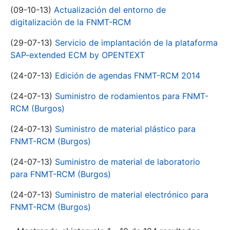
(09-10-13)
Actualización del entorno de
digitalización de la FNMT-RCM
(29-07-13)
Servicio de implantación de la plataforma
SAP-extended ECM by OPENTEXT
(24-07-13)
Edición de agendas FNMT-RCM 2014
(24-07-13)
Suministro de rodamientos para FNMT-
RCM (Burgos)
(24-07-13)
Suministro de material plástico para
FNMT-RCM (Burgos)
(24-07-13)
Suministro de material de laboratorio
para FNMT-RCM (Burgos)
(24-07-13)
Suministro de material electrónico para
FNMT-RCM (Burgos)