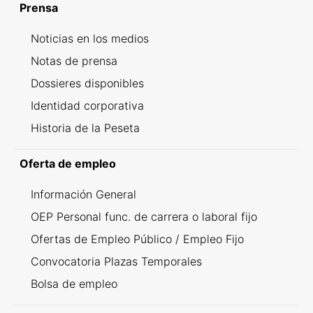
Prensa
Noticias en los medios
Notas de prensa
Dossieres disponibles
Identidad corporativa
Historia de la Peseta
Oferta de empleo
Información General
OEP Personal func. de carrera o laboral fijo
Ofertas de Empleo Público / Empleo Fijo
Convocatoria Plazas Temporales
Bolsa de empleo