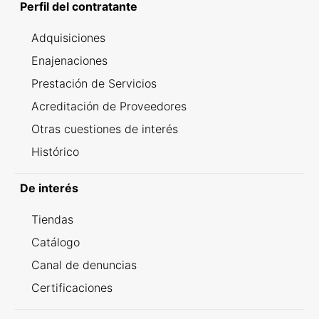
Perfil del contratante
Adquisiciones
Enajenaciones
Prestación de Servicios
Acreditación de Proveedores
Otras cuestiones de interés
Histórico
De interés
Tiendas
Catálogo
Canal de denuncias
Certificaciones