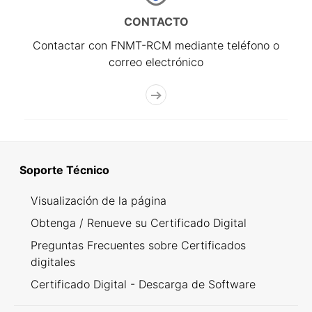
CONTACTO
Contactar con FNMT-RCM mediante teléfono o
correo electrónico
Soporte Técnico
Visualización de la página
Obtenga / Renueve su Certificado Digital
Preguntas Frecuentes sobre Certificados
digitales
Certificado Digital - Descarga de Software