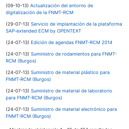
(09-10-13)
Actualización del entorno de
digitalización de la FNMT-RCM
(29-07-13)
Servicio de implantación de la plataforma
SAP-extended ECM by OPENTEXT
(24-07-13)
Edición de agendas FNMT-RCM 2014
(24-07-13)
Suministro de rodamientos para FNMT-
RCM (Burgos)
(24-07-13)
Suministro de material plástico para
FNMT-RCM (Burgos)
(24-07-13)
Suministro de material de laboratorio
para FNMT-RCM (Burgos)
(24-07-13)
Suministro de material electrónico para
FNMT-RCM (Burgos)