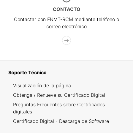
CONTACTO
Contactar con FNMT-RCM mediante teléfono o
correo electrónico
Soporte Técnico
Visualización de la página
Obtenga / Renueve su Certificado Digital
Preguntas Frecuentes sobre Certificados
digitales
Certificado Digital - Descarga de Software