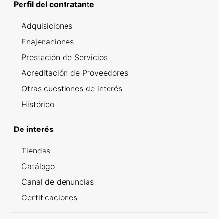
Perfil del contratante
Adquisiciones
Enajenaciones
Prestación de Servicios
Acreditación de Proveedores
Otras cuestiones de interés
Histórico
De interés
Tiendas
Catálogo
Canal de denuncias
Certificaciones