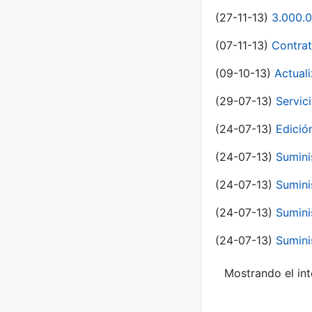
(27-11-13)
3.000.0
(07-11-13)
Contrat
(09-10-13)
Actual
(29-07-13)
Servic
(24-07-13)
Edici
(24-07-13)
Sumini
(24-07-13)
Sumini
(24-07-13)
Sumini
(24-07-13)
Sumini
Mostrando el int