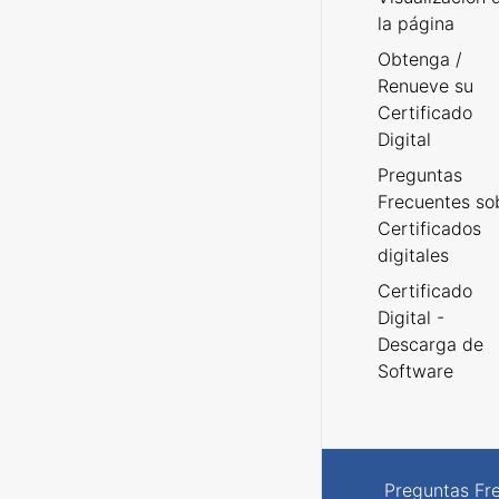
la página
Obtenga /
Renueve su
Certificado
Digital
Preguntas
Frecuentes so
Certificados
digitales
Certificado
Digital -
Descarga de
Software
Preguntas Fr