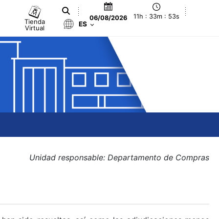
11h : 33m : 53s
06/08/2026
Tienda
ES
Virtual
Unidad responsable: Departamento de Compras