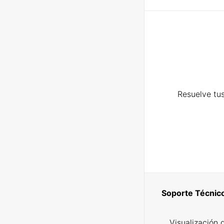
Resuelve tus
Soporte Técnic
Visualización 