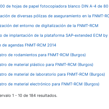
00 de hojas de papel fotocopiadora blanco DIN A-4 de 80 
ación de diversas pólizas de aseguramiento en la FNMT-
ización del entorno de digitalización de la FNMT-RCM
io de implantación de la plataforma SAP-extended ECM 
ón de agendas FNMT-RCM 2014
stro de rodamientos para FNMT-RCM (Burgos)
stro de material plástico para FNMT-RCM (Burgos)
stro de material de laboratorio para FNMT-RCM (Burgos)
stro de material electrónico para FNMT-RCM (Burgos)
ervalo 1 - 10 de 184 resultados.