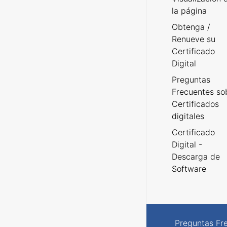
la página
Obtenga /
Renueve su
Certificado
Digital
Preguntas
Frecuentes so
Certificados
digitales
Certificado
Digital -
Descarga de
Software
Preguntas Fr