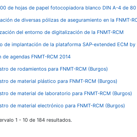
00 de hojas de papel fotocopiadora blanco DIN A-4 de 80 
ación de diversas pólizas de aseguramiento en la FNMT-
ización del entorno de digitalización de la FNMT-RCM
io de implantación de la plataforma SAP-extended ECM 
ón de agendas FNMT-RCM 2014
stro de rodamientos para FNMT-RCM (Burgos)
stro de material plástico para FNMT-RCM (Burgos)
stro de material de laboratorio para FNMT-RCM (Burgos)
stro de material electrónico para FNMT-RCM (Burgos)
ervalo 1 - 10 de 184 resultados.