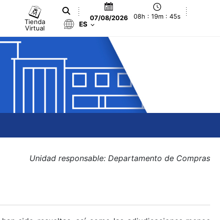
08h : 19m : 45s
07/08/2026
Tienda
ES
Virtual
Unidad responsable: Departamento de Compras