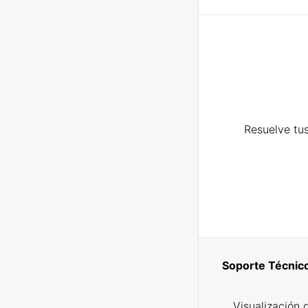
Resuelve tus
Soporte Técnic
Visualización 