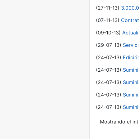
(27-11-13)
3.000.0
(07-11-13)
Contrat
(09-10-13)
Actual
(29-07-13)
Servic
(24-07-13)
Edici
(24-07-13)
Sumini
(24-07-13)
Sumini
(24-07-13)
Sumini
(24-07-13)
Sumini
Mostrando el int