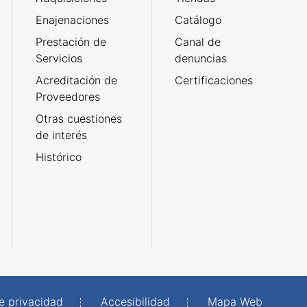
Enajenaciones
Catálogo
Prestación de
Canal de
Servicios
denuncias
Acreditación de
Certificaciones
Proveedores
Otras cuestiones
de interés
Histórico
de privacidad
Accesibilidad
Mapa Web