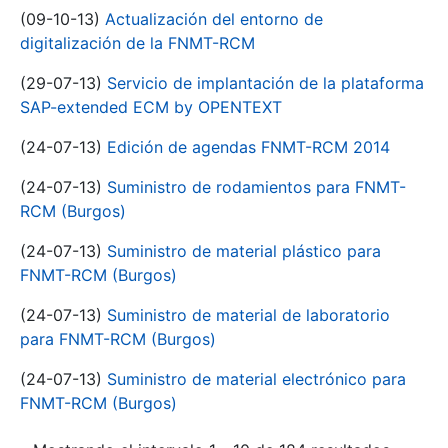
(09-10-13)
Actualización del entorno de
digitalización de la FNMT-RCM
(29-07-13)
Servicio de implantación de la plataforma
SAP-extended ECM by OPENTEXT
(24-07-13)
Edición de agendas FNMT-RCM 2014
(24-07-13)
Suministro de rodamientos para FNMT-
RCM (Burgos)
(24-07-13)
Suministro de material plástico para
FNMT-RCM (Burgos)
(24-07-13)
Suministro de material de laboratorio
para FNMT-RCM (Burgos)
(24-07-13)
Suministro de material electrónico para
FNMT-RCM (Burgos)