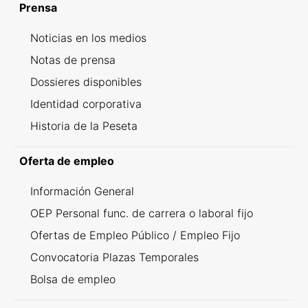
Prensa
Noticias en los medios
Notas de prensa
Dossieres disponibles
Identidad corporativa
Historia de la Peseta
Oferta de empleo
Información General
OEP Personal func. de carrera o laboral fijo
Ofertas de Empleo Público / Empleo Fijo
Convocatoria Plazas Temporales
Bolsa de empleo