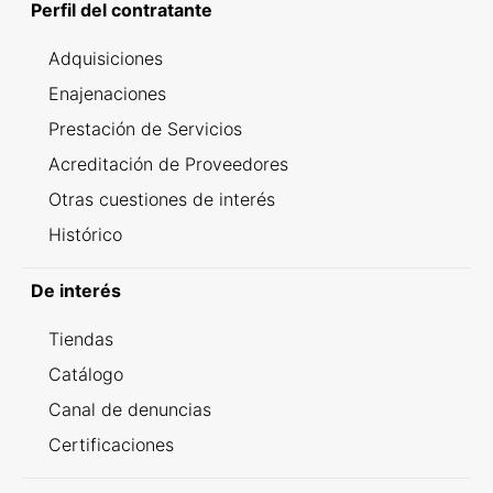
Perfil del contratante
Adquisiciones
Enajenaciones
Prestación de Servicios
Acreditación de Proveedores
Otras cuestiones de interés
Histórico
De interés
Tiendas
Catálogo
Canal de denuncias
Certificaciones