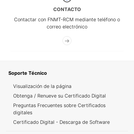
CONTACTO
Contactar con FNMT-RCM mediante teléfono o
correo electrónico
Soporte Técnico
Visualización de la página
Obtenga / Renueve su Certificado Digital
Preguntas Frecuentes sobre Certificados
digitales
Certificado Digital - Descarga de Software