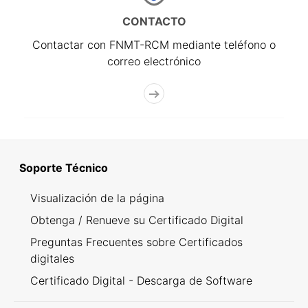
CONTACTO
Contactar con FNMT-RCM mediante teléfono o
correo electrónico
Soporte Técnico
Visualización de la página
Obtenga / Renueve su Certificado Digital
Preguntas Frecuentes sobre Certificados
digitales
Certificado Digital - Descarga de Software