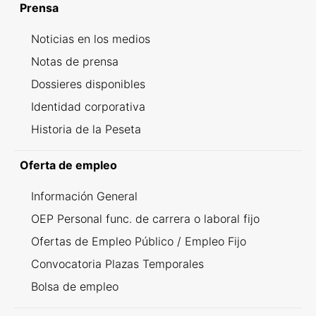
Prensa
Noticias en los medios
Notas de prensa
Dossieres disponibles
Identidad corporativa
Historia de la Peseta
Oferta de empleo
Información General
OEP Personal func. de carrera o laboral fijo
Ofertas de Empleo Público / Empleo Fijo
Convocatoria Plazas Temporales
Bolsa de empleo