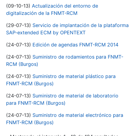
(09-10-13)
Actualización del entorno de
digitalización de la FNMT-RCM
(29-07-13)
Servicio de implantación de la plataforma
SAP-extended ECM by OPENTEXT
(24-07-13)
Edición de agendas FNMT-RCM 2014
(24-07-13)
Suministro de rodamientos para FNMT-
RCM (Burgos)
(24-07-13)
Suministro de material plástico para
FNMT-RCM (Burgos)
(24-07-13)
Suministro de material de laboratorio
para FNMT-RCM (Burgos)
(24-07-13)
Suministro de material electrónico para
FNMT-RCM (Burgos)