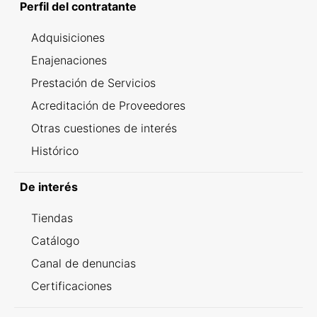
Perfil del contratante
Adquisiciones
Enajenaciones
Prestación de Servicios
Acreditación de Proveedores
Otras cuestiones de interés
Histórico
De interés
Tiendas
Catálogo
Canal de denuncias
Certificaciones