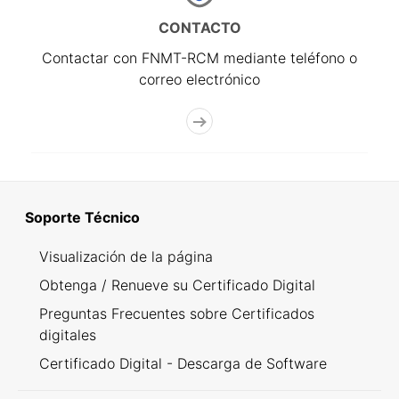
CONTACTO
Contactar con FNMT-RCM mediante teléfono o
correo electrónico
Soporte Técnico
Visualización de la página
Obtenga / Renueve su Certificado Digital
Preguntas Frecuentes sobre Certificados
digitales
Certificado Digital - Descarga de Software