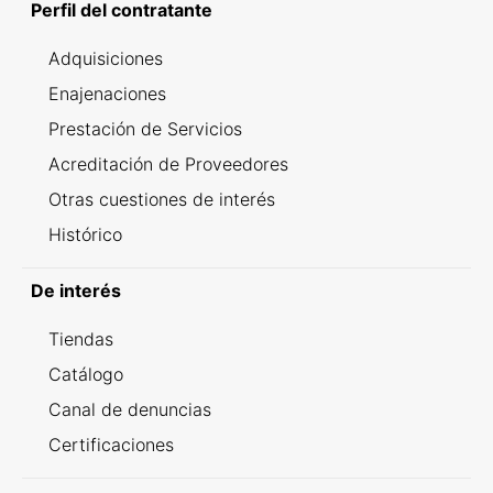
Perfil del contratante
Adquisiciones
Enajenaciones
Prestación de Servicios
Acreditación de Proveedores
Otras cuestiones de interés
Histórico
De interés
Tiendas
Catálogo
Canal de denuncias
Certificaciones