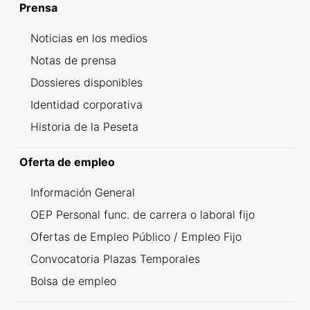
Prensa
Noticias en los medios
Notas de prensa
Dossieres disponibles
Identidad corporativa
Historia de la Peseta
Oferta de empleo
Información General
OEP Personal func. de carrera o laboral fijo
Ofertas de Empleo Público / Empleo Fijo
Convocatoria Plazas Temporales
Bolsa de empleo