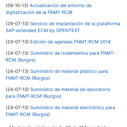
(09-10-13)
Actualización del entorno de
digitalización de la FNMT-RCM
(29-07-13)
Servicio de implantación de la plataforma
SAP-extended ECM by OPENTEXT
(24-07-13)
Edición de agendas FNMT-RCM 2014
(24-07-13)
Suministro de rodamientos para FNMT-
RCM (Burgos)
(24-07-13)
Suministro de material plástico para
FNMT-RCM (Burgos)
(24-07-13)
Suministro de material de laboratorio
para FNMT-RCM (Burgos)
(24-07-13)
Suministro de material electrónico para
FNMT-RCM (Burgos)