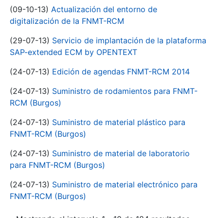
(09-10-13)
Actualización del entorno de
digitalización de la FNMT-RCM
(29-07-13)
Servicio de implantación de la plataforma
SAP-extended ECM by OPENTEXT
(24-07-13)
Edición de agendas FNMT-RCM 2014
(24-07-13)
Suministro de rodamientos para FNMT-
RCM (Burgos)
(24-07-13)
Suministro de material plástico para
FNMT-RCM (Burgos)
(24-07-13)
Suministro de material de laboratorio
para FNMT-RCM (Burgos)
(24-07-13)
Suministro de material electrónico para
FNMT-RCM (Burgos)