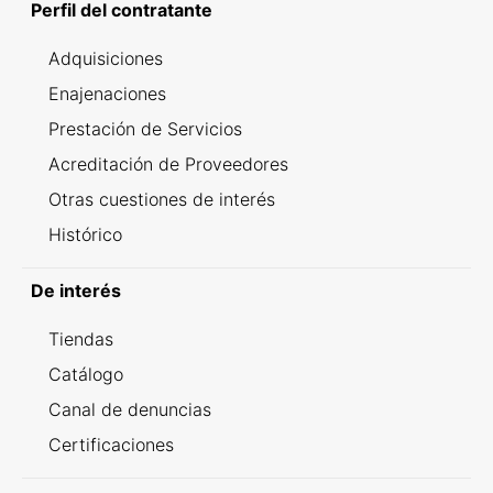
Perfil del contratante
Adquisiciones
Enajenaciones
Prestación de Servicios
Acreditación de Proveedores
Otras cuestiones de interés
Histórico
De interés
Tiendas
Catálogo
Canal de denuncias
Certificaciones