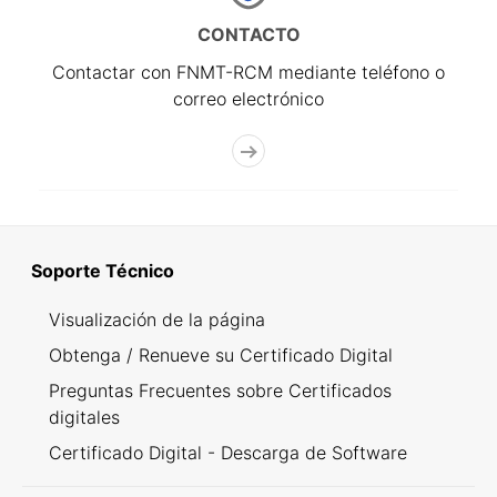
CONTACTO
Contactar con FNMT-RCM mediante teléfono o
correo electrónico
Soporte Técnico
Visualización de la página
Obtenga / Renueve su Certificado Digital
Preguntas Frecuentes sobre Certificados
digitales
Certificado Digital - Descarga de Software