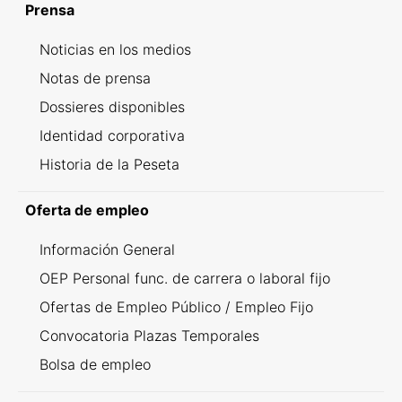
Prensa
Noticias en los medios
Notas de prensa
Dossieres disponibles
Identidad corporativa
Historia de la Peseta
Oferta de empleo
Información General
OEP Personal func. de carrera o laboral fijo
Ofertas de Empleo Público / Empleo Fijo
Convocatoria Plazas Temporales
Bolsa de empleo