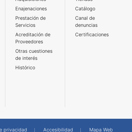
Enajenaciones
Catálogo
Prestación de
Canal de
Servicios
denuncias
Acreditación de
Certificaciones
Proveedores
Otras cuestiones
de interés
Histórico
de privacidad
Accesibilidad
Mapa Web