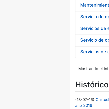
Mantenimient
Servicio de 
Servicios de
Servicio de o
Servicios de 
Mostrando el int
Históric
(13-07-16)
Cartuc
año 2016