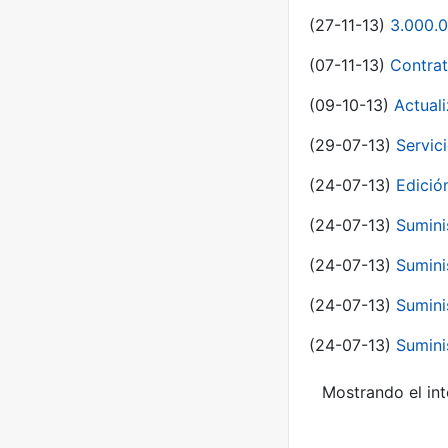
(27-11-13)
3.000.0
(07-11-13)
Contrat
(09-10-13)
Actual
(29-07-13)
Servic
(24-07-13)
Edici
(24-07-13)
Sumini
(24-07-13)
Sumini
(24-07-13)
Sumini
(24-07-13)
Sumini
Mostrando el int