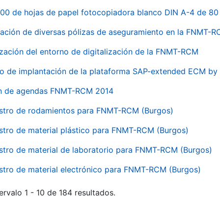
00 de hojas de papel fotocopiadora blanco DIN A-4 de 80 
ación de diversas pólizas de aseguramiento en la FNMT-
ización del entorno de digitalización de la FNMT-RCM
io de implantación de la plataforma SAP-extended ECM 
ón de agendas FNMT-RCM 2014
stro de rodamientos para FNMT-RCM (Burgos)
stro de material plástico para FNMT-RCM (Burgos)
stro de material de laboratorio para FNMT-RCM (Burgos)
stro de material electrónico para FNMT-RCM (Burgos)
ervalo 1 - 10 de 184 resultados.