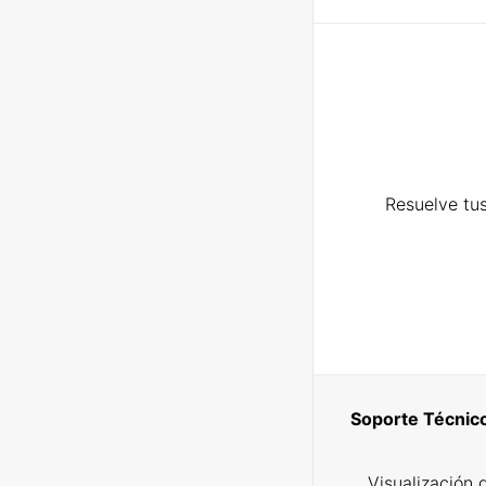
Resuelve tus
Soporte Técnic
Visualización 