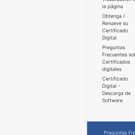
la página
Obtenga /
Renueve su
Certificado
Digital
Preguntas
Frecuentes so
Certificados
digitales
Certificado
Digital -
Descarga de
Software
Preguntas Fr