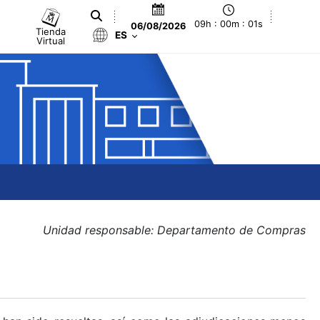
09h : 00m : 01s
06/08/2026
Tienda
ES
Virtual
Unidad responsable: Departamento de Compras