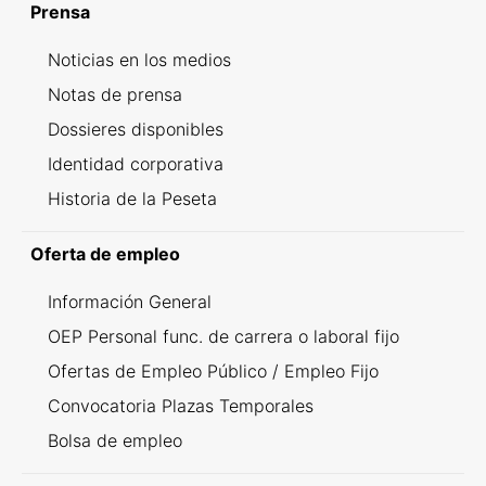
Prensa
Noticias en los medios
Notas de prensa
Dossieres disponibles
Identidad corporativa
Historia de la Peseta
Oferta de empleo
Información General
OEP Personal func. de carrera o laboral fijo
Ofertas de Empleo Público / Empleo Fijo
Convocatoria Plazas Temporales
Bolsa de empleo