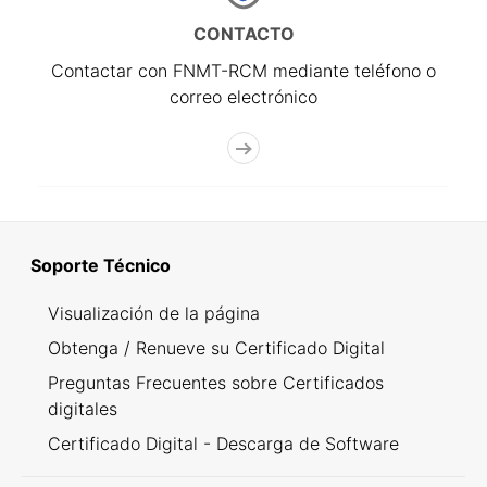
CONTACTO
Contactar con FNMT-RCM mediante teléfono o
correo electrónico
Soporte Técnico
Visualización de la página
Obtenga / Renueve su Certificado Digital
Preguntas Frecuentes sobre Certificados
digitales
Certificado Digital - Descarga de Software