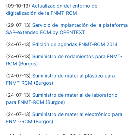
(09-10-13)
Actualización del entorno de
digitalización de la FNMT-RCM
(29-07-13)
Servicio de implantación de la plataforma
SAP-extended ECM by OPENTEXT
(24-07-13)
Edición de agendas FNMT-RCM 2014
(24-07-13)
Suministro de rodamientos para FNMT-
RCM (Burgos)
(24-07-13)
Suministro de material plástico para
FNMT-RCM (Burgos)
(24-07-13)
Suministro de material de laboratorio
para FNMT-RCM (Burgos)
(24-07-13)
Suministro de material electrónico para
FNMT-RCM (Burgos)