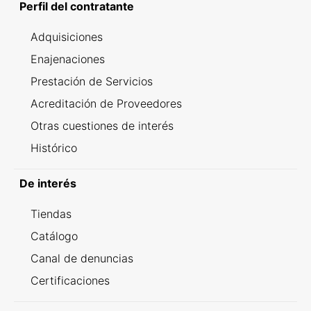
Perfil del contratante
Adquisiciones
Enajenaciones
Prestación de Servicios
Acreditación de Proveedores
Otras cuestiones de interés
Histórico
De interés
Tiendas
Catálogo
Canal de denuncias
Certificaciones