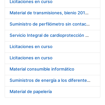
Licitaciones en curso
Material de transmisiones, bienio 2014 – 2015
Suministro de perfilómetro sin contacto para Laboratorio
Servicio Integral de cardioprotección para FNMT-RCM
Licitaciones en curso
Licitaciones en curso
Material consumible informático
Suministros de energía a los diferentes centros de la FNMT-RCM. Licitación
Material de papelería