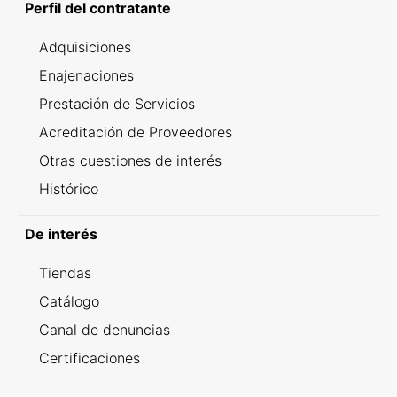
Perfil del contratante
Adquisiciones
Enajenaciones
Prestación de Servicios
Acreditación de Proveedores
Otras cuestiones de interés
Histórico
De interés
Tiendas
Catálogo
Canal de denuncias
Certificaciones