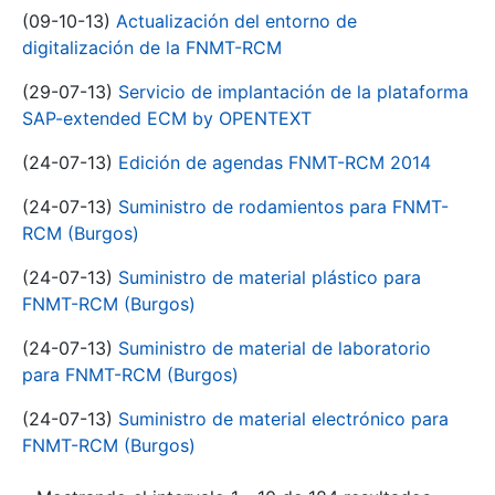
(09-10-13)
Actualización del entorno de
digitalización de la FNMT-RCM
(29-07-13)
Servicio de implantación de la plataforma
SAP-extended ECM by OPENTEXT
(24-07-13)
Edición de agendas FNMT-RCM 2014
(24-07-13)
Suministro de rodamientos para FNMT-
RCM (Burgos)
(24-07-13)
Suministro de material plástico para
FNMT-RCM (Burgos)
(24-07-13)
Suministro de material de laboratorio
para FNMT-RCM (Burgos)
(24-07-13)
Suministro de material electrónico para
FNMT-RCM (Burgos)