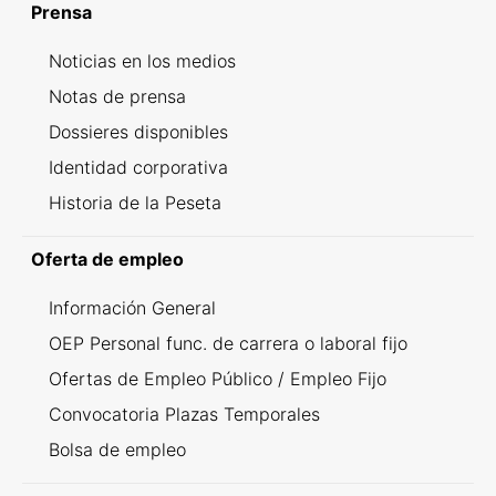
Prensa
Noticias en los medios
Notas de prensa
Dossieres disponibles
Identidad corporativa
Historia de la Peseta
Oferta de empleo
Información General
OEP Personal func. de carrera o laboral fijo
Ofertas de Empleo Público / Empleo Fijo
Convocatoria Plazas Temporales
Bolsa de empleo