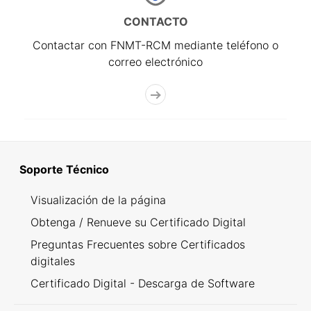
CONTACTO
Contactar con FNMT-RCM mediante teléfono o
correo electrónico
Soporte Técnico
Visualización de la página
Obtenga / Renueve su Certificado Digital
Preguntas Frecuentes sobre Certificados
digitales
Certificado Digital - Descarga de Software