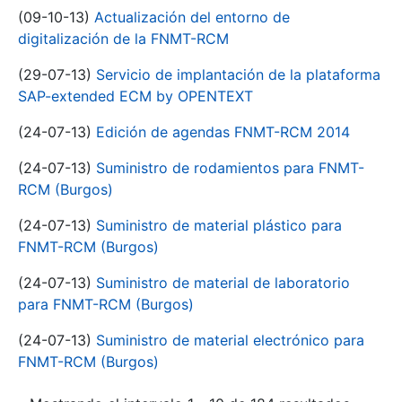
(09-10-13)
Actualización del entorno de
digitalización de la FNMT-RCM
(29-07-13)
Servicio de implantación de la plataforma
SAP-extended ECM by OPENTEXT
(24-07-13)
Edición de agendas FNMT-RCM 2014
(24-07-13)
Suministro de rodamientos para FNMT-
RCM (Burgos)
(24-07-13)
Suministro de material plástico para
FNMT-RCM (Burgos)
(24-07-13)
Suministro de material de laboratorio
para FNMT-RCM (Burgos)
(24-07-13)
Suministro de material electrónico para
FNMT-RCM (Burgos)