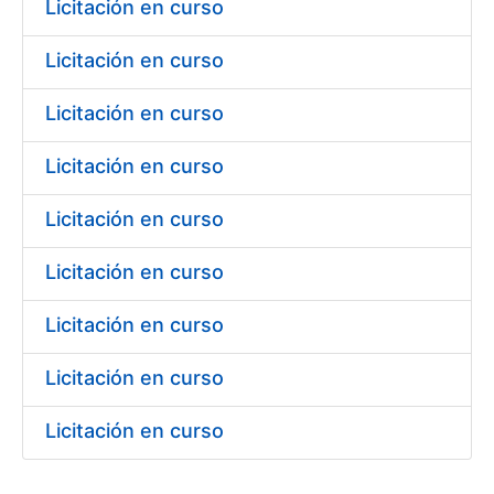
Licitación en curso
Licitación en curso
Licitación en curso
Licitación en curso
Licitación en curso
Licitación en curso
Licitación en curso
Licitación en curso
Licitación en curso