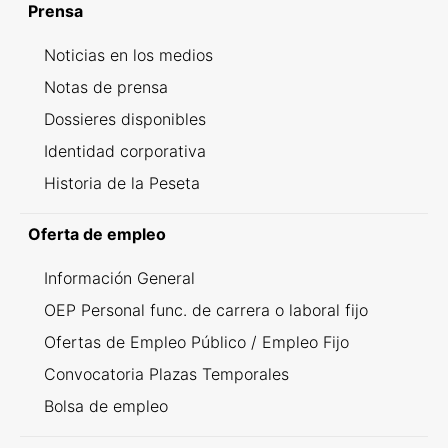
Prensa
Noticias en los medios
Notas de prensa
Dossieres disponibles
Identidad corporativa
Historia de la Peseta
Oferta de empleo
Información General
OEP Personal func. de carrera o laboral fijo
Ofertas de Empleo Público / Empleo Fijo
Convocatoria Plazas Temporales
Bolsa de empleo