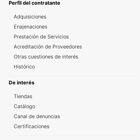
Perfil del contratante
Adquisiciones
Enajenaciones
Prestación de Servicios
Acreditación de Proveedores
Otras cuestiones de interés
Histórico
De interés
Tiendas
Catálogo
Canal de denuncias
Certificaciones