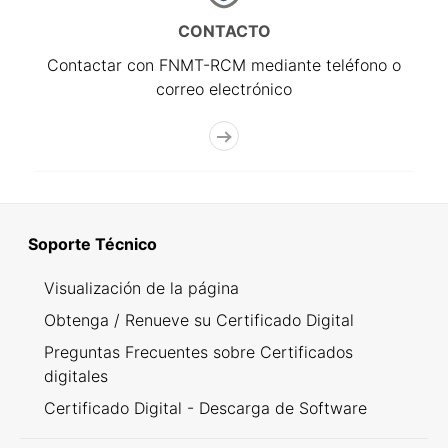
CONTACTO
Contactar con FNMT-RCM mediante teléfono o
correo electrónico
Soporte Técnico
Visualización de la página
Obtenga / Renueve su Certificado Digital
Preguntas Frecuentes sobre Certificados
digitales
Certificado Digital - Descarga de Software