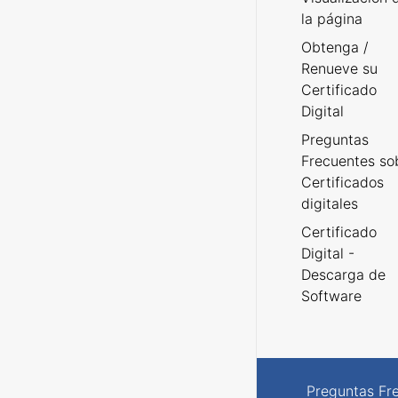
la página
Obtenga /
Renueve su
Certificado
Digital
Preguntas
Frecuentes so
Certificados
digitales
Certificado
Digital -
Descarga de
Software
Preguntas Fr