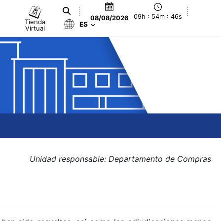
09h : 54m : 46s
08/08/2026
Tienda
ES
Virtual
Unidad responsable: Departamento de Compras