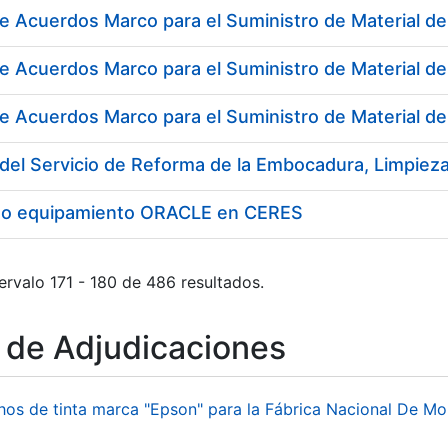
e Acuerdos Marco para el Suministro de Material de 
e Acuerdos Marco para el Suministro de Material de
e Acuerdos Marco para el Suministro de Material d
to equipamiento ORACLE en CERES
ervalo 171 - 180 de 486 resultados.
o de Adjudicaciones
hos de tinta marca "Epson" para la Fábrica Nacional De M