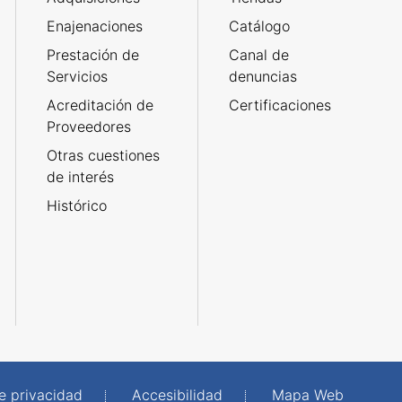
Enajenaciones
Catálogo
Prestación de
Canal de
Servicios
denuncias
Acreditación de
Certificaciones
Proveedores
Otras cuestiones
de interés
Histórico
de privacidad
Accesibilidad
Mapa Web