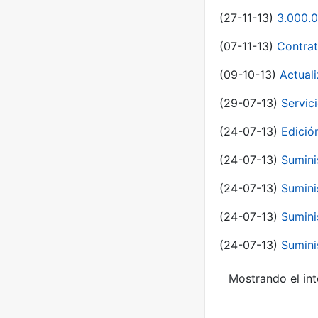
(27-11-13)
3.000.0
(07-11-13)
Contrat
(09-10-13)
Actual
(29-07-13)
Servic
(24-07-13)
Edici
(24-07-13)
Sumini
(24-07-13)
Sumini
(24-07-13)
Sumini
(24-07-13)
Sumini
Mostrando el int