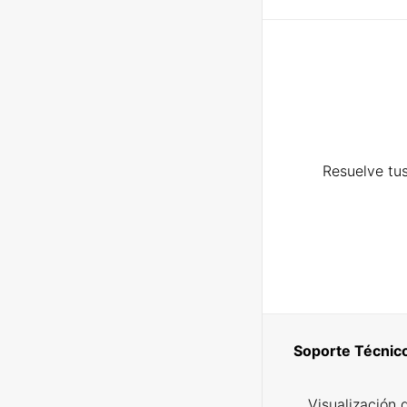
Resuelve tus
Soporte Técnic
Visualización 