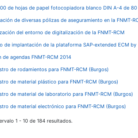
00 de hojas de papel fotocopiadora blanco DIN A-4 de 80 
ación de diversas pólizas de aseguramiento en la FNMT-
ización del entorno de digitalización de la FNMT-RCM
io de implantación de la plataforma SAP-extended ECM 
ón de agendas FNMT-RCM 2014
stro de rodamientos para FNMT-RCM (Burgos)
stro de material plástico para FNMT-RCM (Burgos)
stro de material de laboratorio para FNMT-RCM (Burgos)
stro de material electrónico para FNMT-RCM (Burgos)
ervalo 1 - 10 de 184 resultados.