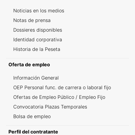
Noticias en los medios
Notas de prensa
Dossieres disponibles
Identidad corporativa
Historia de la Peseta
Oferta de empleo
Información General
OEP Personal func. de carrera o laboral fijo
Ofertas de Empleo Público / Empleo Fijo
Convocatoria Plazas Temporales
Bolsa de empleo
Perfil del contratante