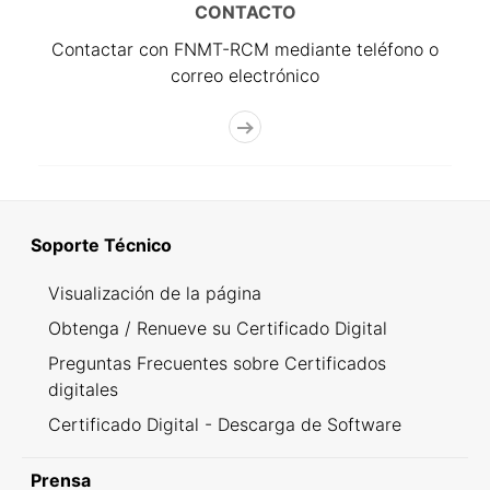
CONTACTO
Contactar con FNMT-RCM mediante teléfono o
correo electrónico
Soporte Técnico
Visualización de la página
Obtenga / Renueve su Certificado Digital
Preguntas Frecuentes sobre Certificados
digitales
Certificado Digital - Descarga de Software
Prensa