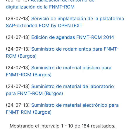
digitalización de la FNMT-RCM
(29-07-13)
Servicio de implantación de la plataforma
SAP-extended ECM by OPENTEXT
(24-07-13)
Edición de agendas FNMT-RCM 2014
(24-07-13)
Suministro de rodamientos para FNMT-
RCM (Burgos)
(24-07-13)
Suministro de material plástico para
FNMT-RCM (Burgos)
(24-07-13)
Suministro de material de laboratorio
para FNMT-RCM (Burgos)
(24-07-13)
Suministro de material electrónico para
FNMT-RCM (Burgos)
Mostrando el intervalo 1 - 10 de 184 resultados.