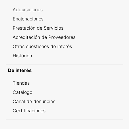
Adquisiciones
Enajenaciones
Prestación de Servicios
Acreditación de Proveedores
Otras cuestiones de interés
Histórico
De interés
Tiendas
Catálogo
Canal de denuncias
Certificaciones