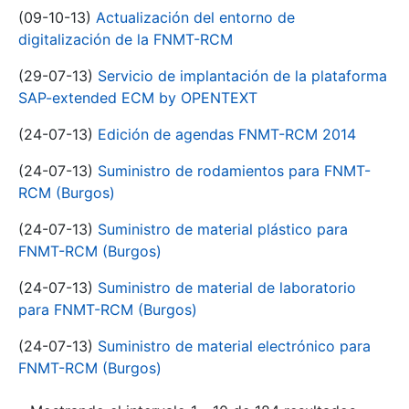
(09-10-13)
Actualización del entorno de
digitalización de la FNMT-RCM
(29-07-13)
Servicio de implantación de la plataforma
SAP-extended ECM by OPENTEXT
(24-07-13)
Edición de agendas FNMT-RCM 2014
(24-07-13)
Suministro de rodamientos para FNMT-
RCM (Burgos)
(24-07-13)
Suministro de material plástico para
FNMT-RCM (Burgos)
(24-07-13)
Suministro de material de laboratorio
para FNMT-RCM (Burgos)
(24-07-13)
Suministro de material electrónico para
FNMT-RCM (Burgos)