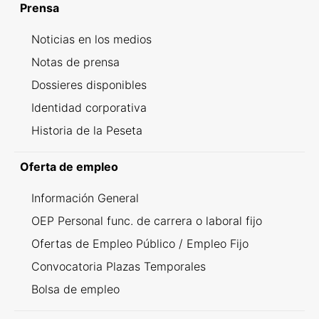
Prensa
Noticias en los medios
Notas de prensa
Dossieres disponibles
Identidad corporativa
Historia de la Peseta
Oferta de empleo
Información General
OEP Personal func. de carrera o laboral fijo
Ofertas de Empleo Público / Empleo Fijo
Convocatoria Plazas Temporales
Bolsa de empleo