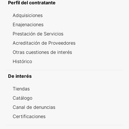
Perfil del contratante
Adquisiciones
Enajenaciones
Prestación de Servicios
Acreditación de Proveedores
Otras cuestiones de interés
Histórico
De interés
Tiendas
Catálogo
Canal de denuncias
Certificaciones