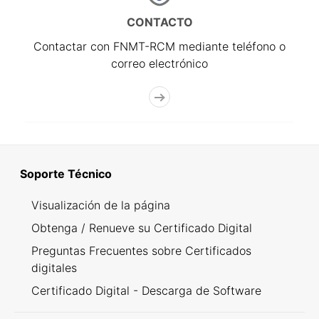
CONTACTO
Contactar con FNMT-RCM mediante teléfono o
correo electrónico
Soporte Técnico
Visualización de la página
Obtenga / Renueve su Certificado Digital
Preguntas Frecuentes sobre Certificados
digitales
Certificado Digital - Descarga de Software