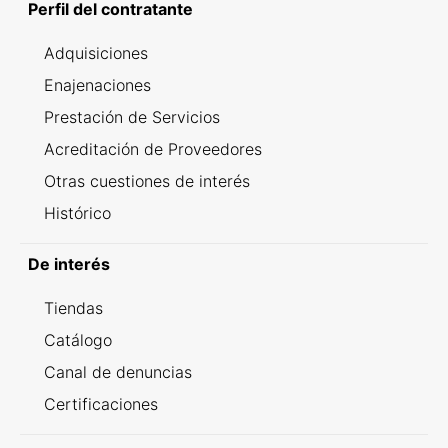
Perfil del contratante
Adquisiciones
Enajenaciones
Prestación de Servicios
Acreditación de Proveedores
Otras cuestiones de interés
Histórico
De interés
Tiendas
Catálogo
Canal de denuncias
Certificaciones