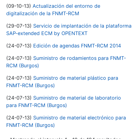
(09-10-13)
Actualización del entorno de
digitalización de la FNMT-RCM
(29-07-13)
Servicio de implantación de la plataforma
SAP-extended ECM by OPENTEXT
(24-07-13)
Edición de agendas FNMT-RCM 2014
(24-07-13)
Suministro de rodamientos para FNMT-
RCM (Burgos)
(24-07-13)
Suministro de material plástico para
FNMT-RCM (Burgos)
(24-07-13)
Suministro de material de laboratorio
para FNMT-RCM (Burgos)
(24-07-13)
Suministro de material electrónico para
FNMT-RCM (Burgos)