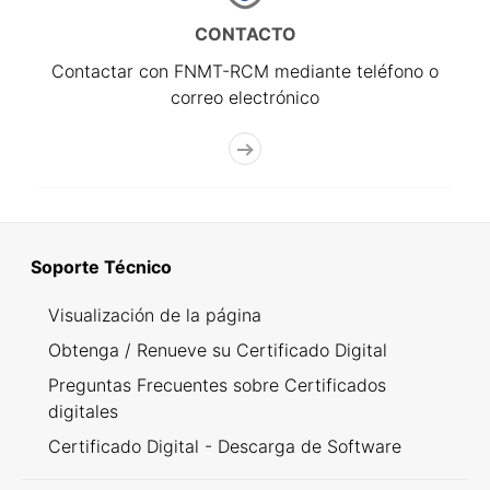
CONTACTO
Contactar con FNMT-RCM mediante teléfono o
correo electrónico
Soporte Técnico
Visualización de la página
Obtenga / Renueve su Certificado Digital
Preguntas Frecuentes sobre Certificados
digitales
Certificado Digital - Descarga de Software