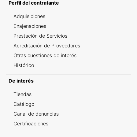
Perfil del contratante
Adquisiciones
Enajenaciones
Prestación de Servicios
Acreditación de Proveedores
Otras cuestiones de interés
Histórico
De interés
Tiendas
Catálogo
Canal de denuncias
Certificaciones