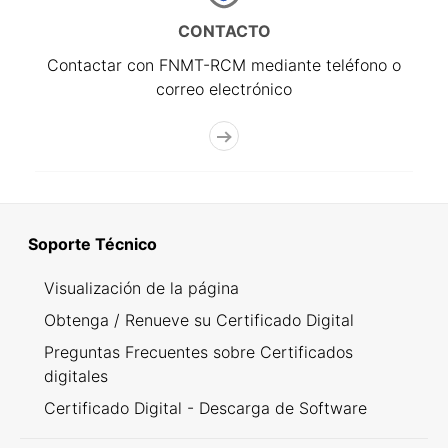
CONTACTO
Contactar con FNMT-RCM mediante teléfono o
correo electrónico
Soporte Técnico
Visualización de la página
Obtenga / Renueve su Certificado Digital
Preguntas Frecuentes sobre Certificados
digitales
Certificado Digital - Descarga de Software