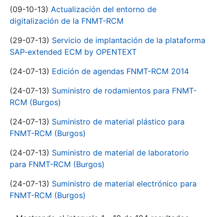
(09-10-13)
Actualización del entorno de
digitalización de la FNMT-RCM
(29-07-13)
Servicio de implantación de la plataforma
SAP-extended ECM by OPENTEXT
(24-07-13)
Edición de agendas FNMT-RCM 2014
(24-07-13)
Suministro de rodamientos para FNMT-
RCM (Burgos)
(24-07-13)
Suministro de material plástico para
FNMT-RCM (Burgos)
(24-07-13)
Suministro de material de laboratorio
para FNMT-RCM (Burgos)
(24-07-13)
Suministro de material electrónico para
FNMT-RCM (Burgos)