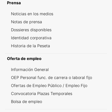
Prensa
Noticias en los medios
Notas de prensa
Dossieres disponibles
Identidad corporativa
Historia de la Peseta
Oferta de empleo
Información General
OEP Personal func. de carrera o laboral fijo
Ofertas de Empleo Público / Empleo Fijo
Convocatoria Plazas Temporales
Bolsa de empleo