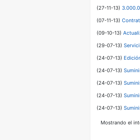
(27-11-13)
3.000.0
(07-11-13)
Contrat
(09-10-13)
Actual
(29-07-13)
Servic
(24-07-13)
Edici
(24-07-13)
Sumini
(24-07-13)
Sumini
(24-07-13)
Sumini
(24-07-13)
Sumini
Mostrando el int