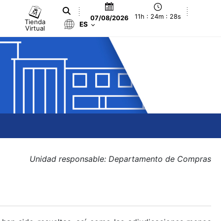
11h : 24m : 28s
07/08/2026
Tienda
ES
Virtual
Unidad responsable: Departamento de Compras