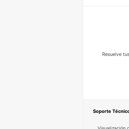
Resuelve tus
Soporte Técnic
Visualización 