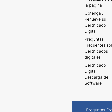
la página
Obtenga /
Renueve su
Certificado
Digital
Preguntas
Frecuentes so
Certificados
digitales
Certificado
Digital -
Descarga de
Software
Preguntas Fr