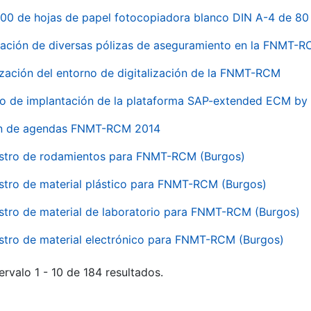
00 de hojas de papel fotocopiadora blanco DIN A-4 de 80 
ación de diversas pólizas de aseguramiento en la FNMT-
ización del entorno de digitalización de la FNMT-RCM
io de implantación de la plataforma SAP-extended ECM 
ón de agendas FNMT-RCM 2014
stro de rodamientos para FNMT-RCM (Burgos)
stro de material plástico para FNMT-RCM (Burgos)
stro de material de laboratorio para FNMT-RCM (Burgos)
stro de material electrónico para FNMT-RCM (Burgos)
ervalo 1 - 10 de 184 resultados.