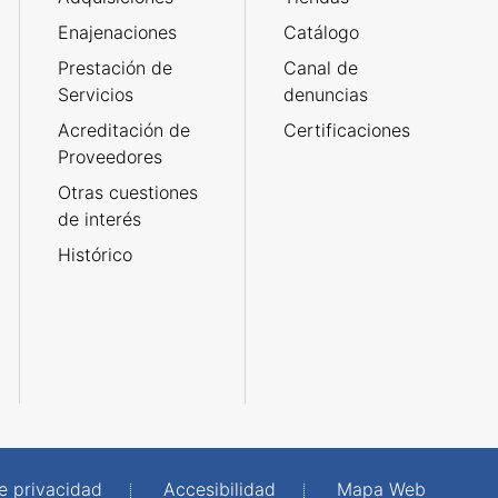
Enajenaciones
Catálogo
Prestación de
Canal de
Servicios
denuncias
Acreditación de
Certificaciones
Proveedores
Otras cuestiones
de interés
Histórico
de privacidad
Accesibilidad
Mapa Web