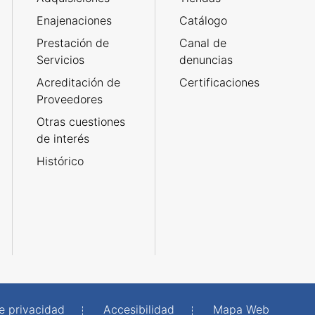
Enajenaciones
Catálogo
Prestación de
Canal de
Servicios
denuncias
Acreditación de
Certificaciones
Proveedores
Otras cuestiones
de interés
Histórico
de privacidad
Accesibilidad
Mapa Web