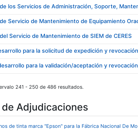
 de Servicio de Mantenimiento de Equipamiento Ora
 del Servicio de Mantenimiento de SIEM de CERES
ervalo 241 - 250 de 486 resultados.
o de Adjudicaciones
hos de tinta marca "Epson" para la Fábrica Nacional De M