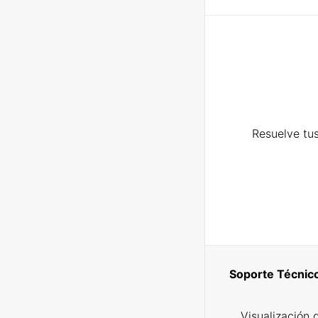
Resuelve tus
Soporte Técnic
Visualización 