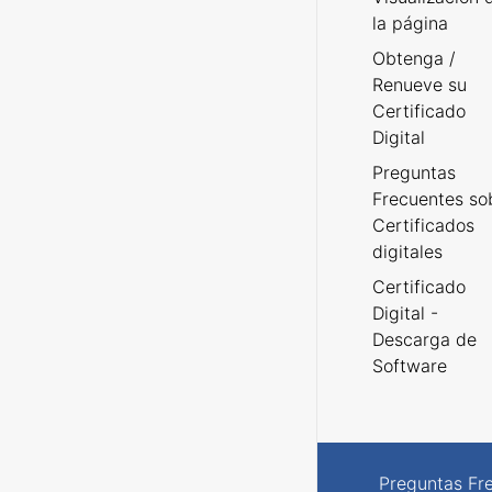
la página
Obtenga /
Renueve su
Certificado
Digital
Preguntas
Frecuentes so
Certificados
digitales
Certificado
Digital -
Descarga de
Software
Preguntas Fr