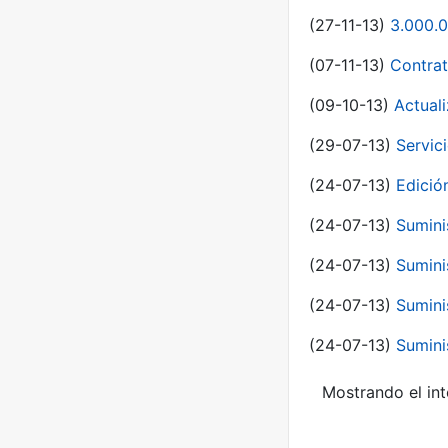
(27-11-13)
3.000.0
(07-11-13)
Contrat
(09-10-13)
Actual
(29-07-13)
Servic
(24-07-13)
Edici
(24-07-13)
Sumini
(24-07-13)
Sumini
(24-07-13)
Sumini
(24-07-13)
Sumini
Mostrando el int