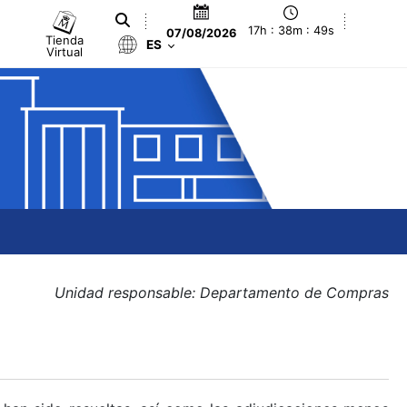
17h : 38m : 49s
07/08/2026
Tienda
ES
Virtual
Unidad responsable: Departamento de Compras