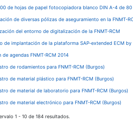
00 de hojas de papel fotocopiadora blanco DIN A-4 de 80 
ación de diversas pólizas de aseguramiento en la FNMT-
ización del entorno de digitalización de la FNMT-RCM
io de implantación de la plataforma SAP-extended ECM 
ón de agendas FNMT-RCM 2014
stro de rodamientos para FNMT-RCM (Burgos)
stro de material plástico para FNMT-RCM (Burgos)
stro de material de laboratorio para FNMT-RCM (Burgos)
stro de material electrónico para FNMT-RCM (Burgos)
ervalo 1 - 10 de 184 resultados.