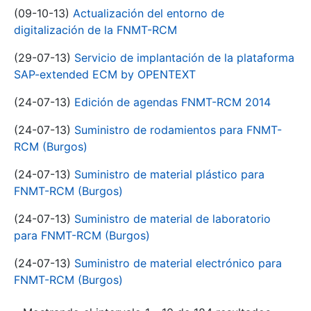
(09-10-13)
Actualización del entorno de
digitalización de la FNMT-RCM
(29-07-13)
Servicio de implantación de la plataforma
SAP-extended ECM by OPENTEXT
(24-07-13)
Edición de agendas FNMT-RCM 2014
(24-07-13)
Suministro de rodamientos para FNMT-
RCM (Burgos)
(24-07-13)
Suministro de material plástico para
FNMT-RCM (Burgos)
(24-07-13)
Suministro de material de laboratorio
para FNMT-RCM (Burgos)
(24-07-13)
Suministro de material electrónico para
FNMT-RCM (Burgos)