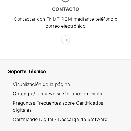
CONTACTO
Contactar con FNMT-RCM mediante teléfono o
correo electrónico
Soporte Técnico
Visualización de la página
Obtenga / Renueve su Certificado Digital
Preguntas Frecuentes sobre Certificados
digitales
Certificado Digital - Descarga de Software