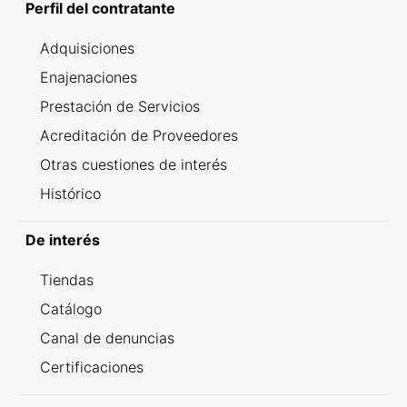
Perfil del contratante
Adquisiciones
Enajenaciones
Prestación de Servicios
Acreditación de Proveedores
Otras cuestiones de interés
Histórico
De interés
Tiendas
Catálogo
Canal de denuncias
Certificaciones