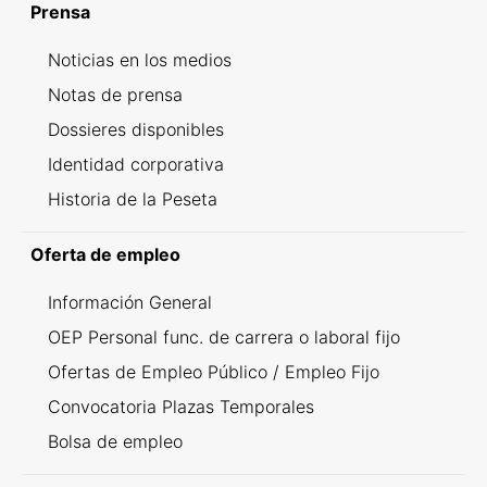
Prensa
Noticias en los medios
Notas de prensa
Dossieres disponibles
Identidad corporativa
Historia de la Peseta
Oferta de empleo
Información General
OEP Personal func. de carrera o laboral fijo
Ofertas de Empleo Público / Empleo Fijo
Convocatoria Plazas Temporales
Bolsa de empleo