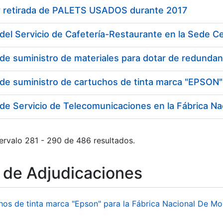
y retirada de PALETS USADOS durante 2017
del Servicio de Cafetería-Restaurante en la Sede 
 de suministro de cartuchos de tinta marca "EPSON"
ervalo 281 - 290 de 486 resultados.
o de Adjudicaciones
hos de tinta marca "Epson" para la Fábrica Nacional De M