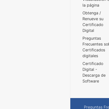
la página
Obtenga /
Renueve su
Certificado
Digital
Preguntas
Frecuentes so
Certificados
digitales
Certificado
Digital -
Descarga de
Software
Preguntas Fr