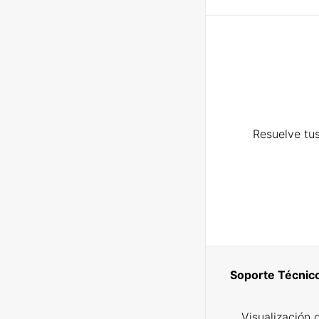
Resuelve tus
Soporte Técnic
Visualización 