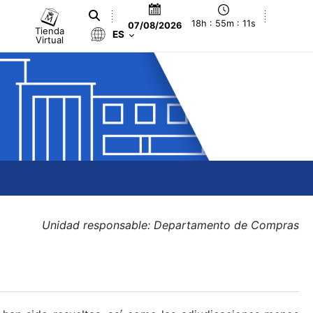
18h : 55m : 11s
07/08/2026
Tienda
ES
Virtual
Unidad responsable: Departamento de Compras