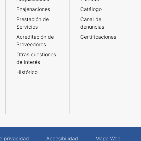
Enajenaciones
Catálogo
Prestación de
Canal de
Servicios
denuncias
Acreditación de
Certificaciones
Proveedores
Otras cuestiones
de interés
Histórico
de privacidad
Accesibilidad
Mapa Web