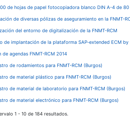
00 de hojas de papel fotocopiadora blanco DIN A-4 de 80 
ación de diversas pólizas de aseguramiento en la FNMT-
ización del entorno de digitalización de la FNMT-RCM
io de implantación de la plataforma SAP-extended ECM 
ón de agendas FNMT-RCM 2014
stro de rodamientos para FNMT-RCM (Burgos)
stro de material plástico para FNMT-RCM (Burgos)
stro de material de laboratorio para FNMT-RCM (Burgos)
stro de material electrónico para FNMT-RCM (Burgos)
ervalo 1 - 10 de 184 resultados.