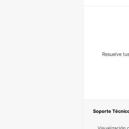
Resuelve tus
Soporte Técnic
Visualización 