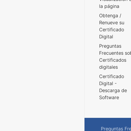
la página
Obtenga /
Renueve su
Certificado
Digital
Preguntas
Frecuentes so
Certificados
digitales
Certificado
Digital -
Descarga de
Software
Preguntas Fr