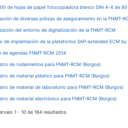
00 de hojas de papel fotocopiadora blanco DIN A-4 de 80 
ación de diversas pólizas de aseguramiento en la FNMT-
ización del entorno de digitalización de la FNMT-RCM
io de implantación de la plataforma SAP-extended ECM 
ón de agendas FNMT-RCM 2014
stro de rodamientos para FNMT-RCM (Burgos)
stro de material plástico para FNMT-RCM (Burgos)
stro de material de laboratorio para FNMT-RCM (Burgos)
stro de material electrónico para FNMT-RCM (Burgos)
ervalo 1 - 10 de 184 resultados.