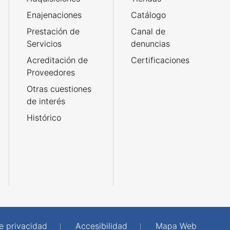
Enajenaciones
Catálogo
Prestación de
Canal de
Servicios
denuncias
Acreditación de
Certificaciones
Proveedores
Otras cuestiones
de interés
Histórico
de privacidad
Accesibilidad
Mapa Web