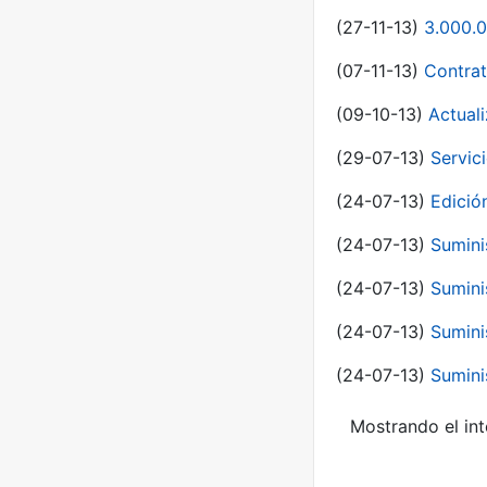
(27-11-13)
3.000.0
(07-11-13)
Contrat
(09-10-13)
Actual
(29-07-13)
Servic
(24-07-13)
Edici
(24-07-13)
Sumini
(24-07-13)
Sumini
(24-07-13)
Sumini
(24-07-13)
Sumini
Mostrando el int