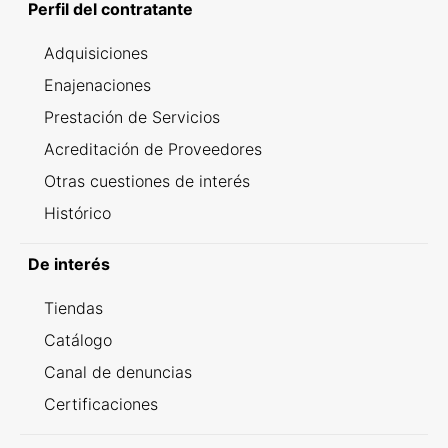
Perfil del contratante
Adquisiciones
Enajenaciones
Prestación de Servicios
Acreditación de Proveedores
Otras cuestiones de interés
Histórico
De interés
Tiendas
Catálogo
Canal de denuncias
Certificaciones