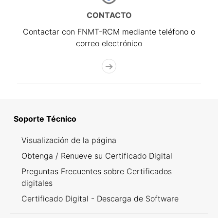
CONTACTO
Contactar con FNMT-RCM mediante teléfono o
correo electrónico
Soporte Técnico
Visualización de la página
Obtenga / Renueve su Certificado Digital
Preguntas Frecuentes sobre Certificados
digitales
Certificado Digital - Descarga de Software