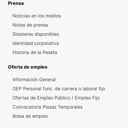
Prensa
Noticias en los medios
Notas de prensa
Dossieres disponibles
Identidad corporativa
Historia de la Peseta
Oferta de empleo
Información General
OEP Personal func. de carrera o laboral fijo
Ofertas de Empleo Público / Empleo Fijo
Convocatoria Plazas Temporales
Bolsa de empleo