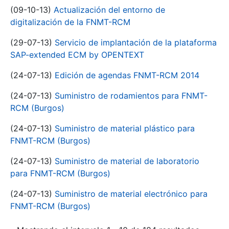
(09-10-13)
Actualización del entorno de
digitalización de la FNMT-RCM
(29-07-13)
Servicio de implantación de la plataforma
SAP-extended ECM by OPENTEXT
(24-07-13)
Edición de agendas FNMT-RCM 2014
(24-07-13)
Suministro de rodamientos para FNMT-
RCM (Burgos)
(24-07-13)
Suministro de material plástico para
FNMT-RCM (Burgos)
(24-07-13)
Suministro de material de laboratorio
para FNMT-RCM (Burgos)
(24-07-13)
Suministro de material electrónico para
FNMT-RCM (Burgos)