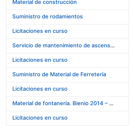
Material de construcción
Suministro de rodamientos
Licitaciones en curso
Servicio de mantenimiento de ascensores-montacargas instalados en la Fábrica de Papel de Burgos durante el año 2014
Licitaciones en curso
Suministro de Material de Ferretería
Licitaciones en curso
Material de fontanería. Bienio 2014 – 2015
Licitaciones en curso