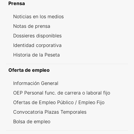
Prensa
Noticias en los medios
Notas de prensa
Dossieres disponibles
Identidad corporativa
Historia de la Peseta
Oferta de empleo
Información General
OEP Personal func. de carrera o laboral fijo
Ofertas de Empleo Público / Empleo Fijo
Convocatoria Plazas Temporales
Bolsa de empleo