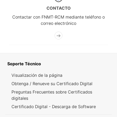
CONTACTO
Contactar con FNMT-RCM mediante teléfono o
correo electrónico
Soporte Técnico
Visualización de la página
Obtenga / Renueve su Certificado Digital
Preguntas Frecuentes sobre Certificados
digitales
Certificado Digital - Descarga de Software