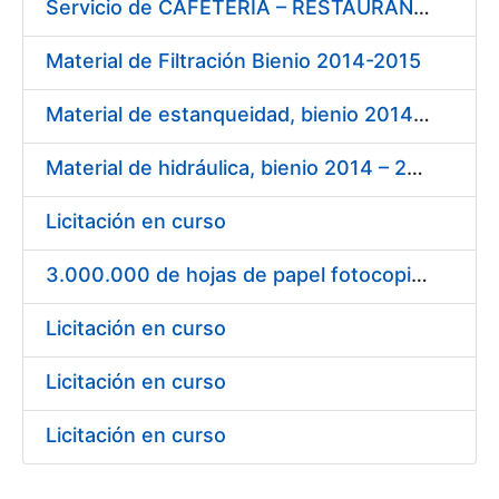
Servicio de CAFETERÍA – RESTAURANTE en la sede de la FNMT-RCM en Madrid
Material de Filtración Bienio 2014-2015
Material de estanqueidad, bienio 2014 – 2015
Material de hidráulica, bienio 2014 – 2015
Licitación en curso
3.000.000 de hojas de papel fotocopiadora blanco DIN A-4 de 80 g.
Licitación en curso
Licitación en curso
Licitación en curso