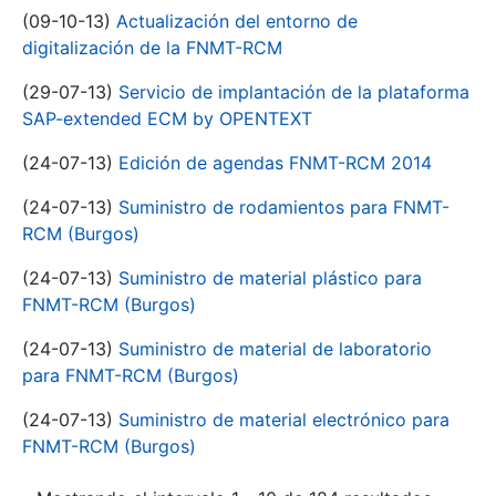
(09-10-13)
Actualización del entorno de
digitalización de la FNMT-RCM
(29-07-13)
Servicio de implantación de la plataforma
SAP-extended ECM by OPENTEXT
(24-07-13)
Edición de agendas FNMT-RCM 2014
(24-07-13)
Suministro de rodamientos para FNMT-
RCM (Burgos)
(24-07-13)
Suministro de material plástico para
FNMT-RCM (Burgos)
(24-07-13)
Suministro de material de laboratorio
para FNMT-RCM (Burgos)
(24-07-13)
Suministro de material electrónico para
FNMT-RCM (Burgos)