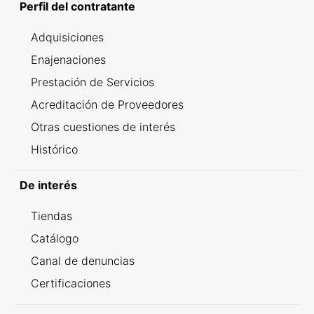
Perfil del contratante
Adquisiciones
Enajenaciones
Prestación de Servicios
Acreditación de Proveedores
Otras cuestiones de interés
Histórico
De interés
Tiendas
Catálogo
Canal de denuncias
Certificaciones