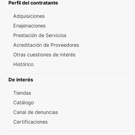
Perfil del contratante
Adquisiciones
Enajenaciones
Prestación de Servicios
Acreditación de Proveedores
Otras cuestiones de interés
Histórico
De interés
Tiendas
Catálogo
Canal de denuncias
Certificaciones