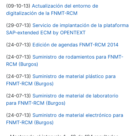
(09-10-13)
Actualización del entorno de
digitalización de la FNMT-RCM
(29-07-13)
Servicio de implantación de la plataforma
SAP-extended ECM by OPENTEXT
(24-07-13)
Edición de agendas FNMT-RCM 2014
(24-07-13)
Suministro de rodamientos para FNMT-
RCM (Burgos)
(24-07-13)
Suministro de material plástico para
FNMT-RCM (Burgos)
(24-07-13)
Suministro de material de laboratorio
para FNMT-RCM (Burgos)
(24-07-13)
Suministro de material electrónico para
FNMT-RCM (Burgos)