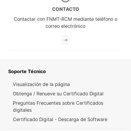
CONTACTO
Contactar con FNMT-RCM mediante teléfono o
correo electrónico
Soporte Técnico
Visualización de la página
Obtenga / Renueve su Certificado Digital
Preguntas Frecuentes sobre Certificados
digitales
Certificado Digital - Descarga de Software