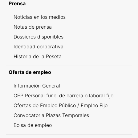
Prensa
Noticias en los medios
Notas de prensa
Dossieres disponibles
Identidad corporativa
Historia de la Peseta
Oferta de empleo
Información General
OEP Personal func. de carrera o laboral fijo
Ofertas de Empleo Público / Empleo Fijo
Convocatoria Plazas Temporales
Bolsa de empleo