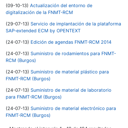
(09-10-13)
Actualización del entorno de
digitalización de la FNMT-RCM
(29-07-13)
Servicio de implantación de la plataforma
SAP-extended ECM by OPENTEXT
(24-07-13)
Edición de agendas FNMT-RCM 2014
(24-07-13)
Suministro de rodamientos para FNMT-
RCM (Burgos)
(24-07-13)
Suministro de material plástico para
FNMT-RCM (Burgos)
(24-07-13)
Suministro de material de laboratorio
para FNMT-RCM (Burgos)
(24-07-13)
Suministro de material electrónico para
FNMT-RCM (Burgos)