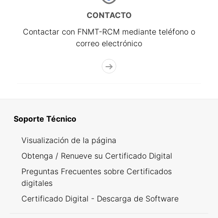
CONTACTO
Contactar con FNMT-RCM mediante teléfono o
correo electrónico
Soporte Técnico
Visualización de la página
Obtenga / Renueve su Certificado Digital
Preguntas Frecuentes sobre Certificados
digitales
Certificado Digital - Descarga de Software