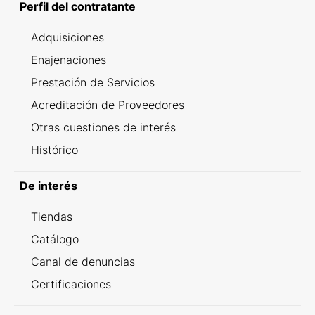
Perfil del contratante
Adquisiciones
Enajenaciones
Prestación de Servicios
Acreditación de Proveedores
Otras cuestiones de interés
Histórico
De interés
Tiendas
Catálogo
Canal de denuncias
Certificaciones