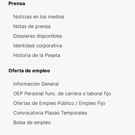
Prensa
Noticias en los medios
Notas de prensa
Dossieres disponibles
Identidad corporativa
Historia de la Peseta
Oferta de empleo
Información General
OEP Personal func. de carrera o laboral fijo
Ofertas de Empleo Público / Empleo Fijo
Convocatoria Plazas Temporales
Bolsa de empleo