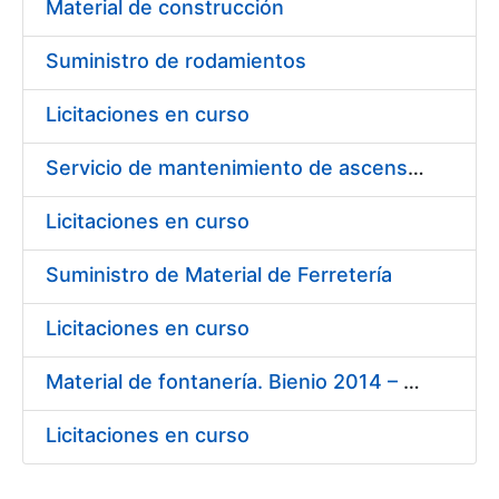
Material de construcción
Suministro de rodamientos
Licitaciones en curso
Servicio de mantenimiento de ascensores-montacargas instalados en la Fábrica de Papel de Burgos durante el año 2014
Licitaciones en curso
Suministro de Material de Ferretería
Licitaciones en curso
Material de fontanería. Bienio 2014 – 2015
Licitaciones en curso