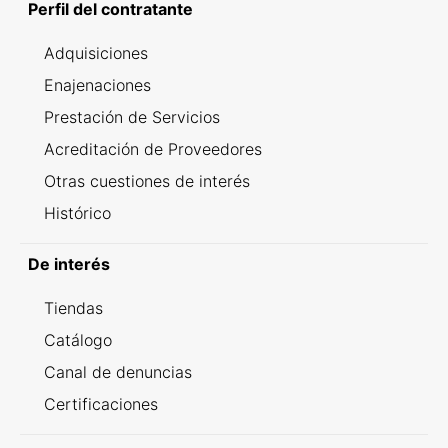
Perfil del contratante
Adquisiciones
Enajenaciones
Prestación de Servicios
Acreditación de Proveedores
Otras cuestiones de interés
Histórico
De interés
Tiendas
Catálogo
Canal de denuncias
Certificaciones