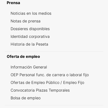
Prensa
Noticias en los medios
Notas de prensa
Dossieres disponibles
Identidad corporativa
Historia de la Peseta
Oferta de empleo
Información General
OEP Personal func. de carrera o laboral fijo
Ofertas de Empleo Público / Empleo Fijo
Convocatoria Plazas Temporales
Bolsa de empleo