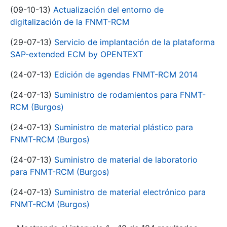
(09-10-13)
Actualización del entorno de
digitalización de la FNMT-RCM
(29-07-13)
Servicio de implantación de la plataforma
SAP-extended ECM by OPENTEXT
(24-07-13)
Edición de agendas FNMT-RCM 2014
(24-07-13)
Suministro de rodamientos para FNMT-
RCM (Burgos)
(24-07-13)
Suministro de material plástico para
FNMT-RCM (Burgos)
(24-07-13)
Suministro de material de laboratorio
para FNMT-RCM (Burgos)
(24-07-13)
Suministro de material electrónico para
FNMT-RCM (Burgos)