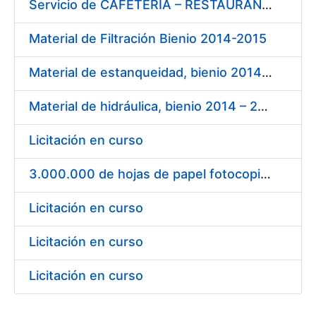
Servicio de CAFETERÍA – RESTAURANTE en la sede de la FNMT-RCM en Madrid
Material de Filtración Bienio 2014-2015
Material de estanqueidad, bienio 2014 – 2015
Material de hidráulica, bienio 2014 – 2015
Licitación en curso
3.000.000 de hojas de papel fotocopiadora blanco DIN A-4 de 80 g.
Licitación en curso
Licitación en curso
Licitación en curso