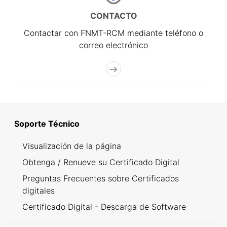
CONTACTO
Contactar con FNMT-RCM mediante teléfono o
correo electrónico
Soporte Técnico
Visualización de la página
Obtenga / Renueve su Certificado Digital
Preguntas Frecuentes sobre Certificados
digitales
Certificado Digital - Descarga de Software