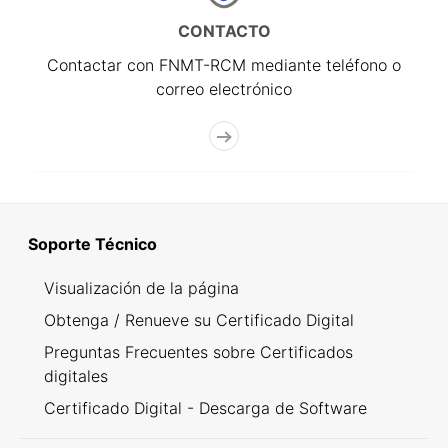
CONTACTO
Contactar con FNMT-RCM mediante teléfono o
correo electrónico
Soporte Técnico
Visualización de la página
Obtenga / Renueve su Certificado Digital
Preguntas Frecuentes sobre Certificados
digitales
Certificado Digital - Descarga de Software