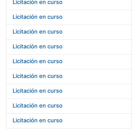
Licitación en curso
Licitación en curso
Licitación en curso
Licitación en curso
Licitación en curso
Licitación en curso
Licitación en curso
Licitación en curso
Licitación en curso