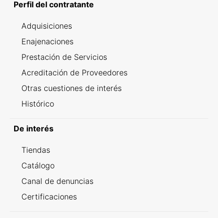
Perfil del contratante
Adquisiciones
Enajenaciones
Prestación de Servicios
Acreditación de Proveedores
Otras cuestiones de interés
Histórico
De interés
Tiendas
Catálogo
Canal de denuncias
Certificaciones