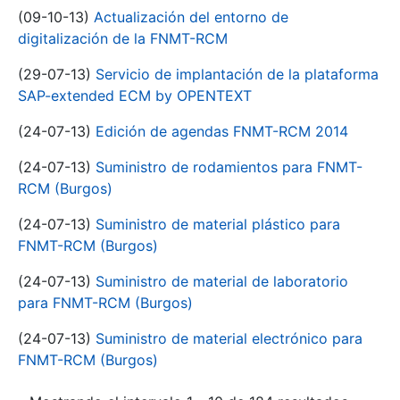
(09-10-13)
Actualización del entorno de
digitalización de la FNMT-RCM
(29-07-13)
Servicio de implantación de la plataforma
SAP-extended ECM by OPENTEXT
(24-07-13)
Edición de agendas FNMT-RCM 2014
(24-07-13)
Suministro de rodamientos para FNMT-
RCM (Burgos)
(24-07-13)
Suministro de material plástico para
FNMT-RCM (Burgos)
(24-07-13)
Suministro de material de laboratorio
para FNMT-RCM (Burgos)
(24-07-13)
Suministro de material electrónico para
FNMT-RCM (Burgos)