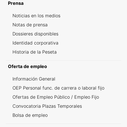
Prensa
Noticias en los medios
Notas de prensa
Dossieres disponibles
Identidad corporativa
Historia de la Peseta
Oferta de empleo
Información General
OEP Personal func. de carrera o laboral fijo
Ofertas de Empleo Público / Empleo Fijo
Convocatoria Plazas Temporales
Bolsa de empleo