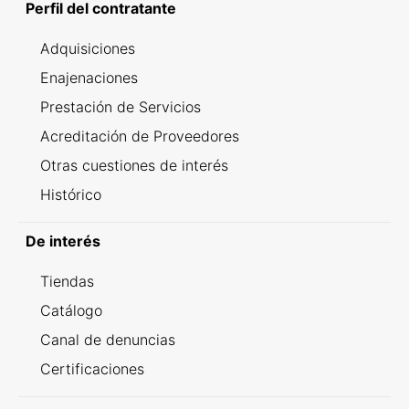
Perfil del contratante
Adquisiciones
Enajenaciones
Prestación de Servicios
Acreditación de Proveedores
Otras cuestiones de interés
Histórico
De interés
Tiendas
Catálogo
Canal de denuncias
Certificaciones