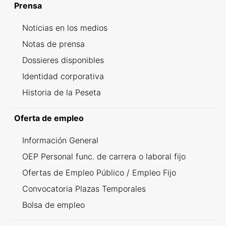
Prensa
Noticias en los medios
Notas de prensa
Dossieres disponibles
Identidad corporativa
Historia de la Peseta
Oferta de empleo
Información General
OEP Personal func. de carrera o laboral fijo
Ofertas de Empleo Público / Empleo Fijo
Convocatoria Plazas Temporales
Bolsa de empleo