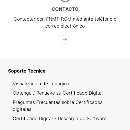
CONTACTO
Contactar con FNMT-RCM mediante teléfono o
correo electrónico
Soporte Técnico
Visualización de la página
Obtenga / Renueve su Certificado Digital
Preguntas Frecuentes sobre Certificados
digitales
Certificado Digital - Descarga de Software