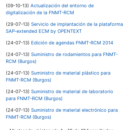
(09-10-13)
Actualización del entorno de
digitalización de la FNMT-RCM
(29-07-13)
Servicio de implantación de la plataforma
SAP-extended ECM by OPENTEXT
(24-07-13)
Edición de agendas FNMT-RCM 2014
(24-07-13)
Suministro de rodamientos para FNMT-
RCM (Burgos)
(24-07-13)
Suministro de material plástico para
FNMT-RCM (Burgos)
(24-07-13)
Suministro de material de laboratorio
para FNMT-RCM (Burgos)
(24-07-13)
Suministro de material electrónico para
FNMT-RCM (Burgos)