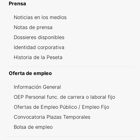
Prensa
Noticias en los medios
Notas de prensa
Dossieres disponibles
Identidad corporativa
Historia de la Peseta
Oferta de empleo
Información General
OEP Personal func. de carrera o laboral fijo
Ofertas de Empleo Público / Empleo Fijo
Convocatoria Plazas Temporales
Bolsa de empleo