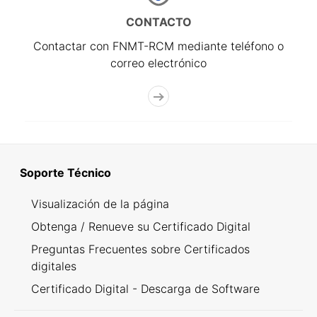
CONTACTO
Contactar con FNMT-RCM mediante teléfono o
correo electrónico
Soporte Técnico
Visualización de la página
Obtenga / Renueve su Certificado Digital
Preguntas Frecuentes sobre Certificados
digitales
Certificado Digital - Descarga de Software