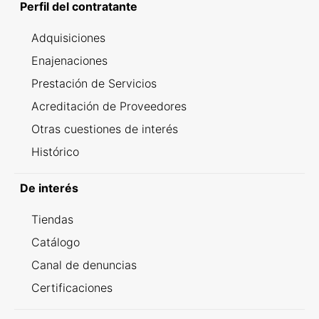
Perfil del contratante
Adquisiciones
Enajenaciones
Prestación de Servicios
Acreditación de Proveedores
Otras cuestiones de interés
Histórico
De interés
Tiendas
Catálogo
Canal de denuncias
Certificaciones