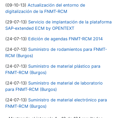
(09-10-13)
Actualización del entorno de
digitalización de la FNMT-RCM
(29-07-13)
Servicio de implantación de la plataforma
SAP-extended ECM by OPENTEXT
(24-07-13)
Edición de agendas FNMT-RCM 2014
(24-07-13)
Suministro de rodamientos para FNMT-
RCM (Burgos)
(24-07-13)
Suministro de material plástico para
FNMT-RCM (Burgos)
(24-07-13)
Suministro de material de laboratorio
para FNMT-RCM (Burgos)
(24-07-13)
Suministro de material electrónico para
FNMT-RCM (Burgos)