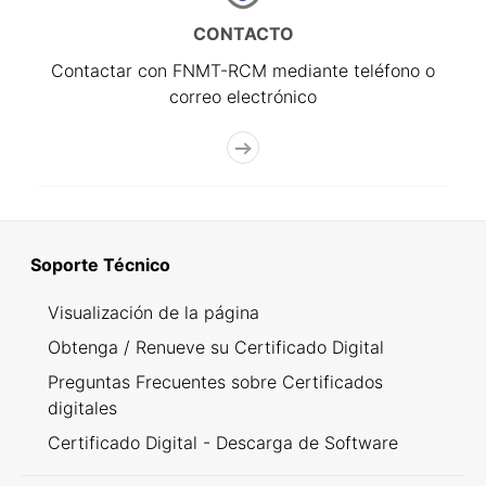
CONTACTO
Contactar con FNMT-RCM mediante teléfono o
correo electrónico
Soporte Técnico
Visualización de la página
Obtenga / Renueve su Certificado Digital
Preguntas Frecuentes sobre Certificados
digitales
Certificado Digital - Descarga de Software