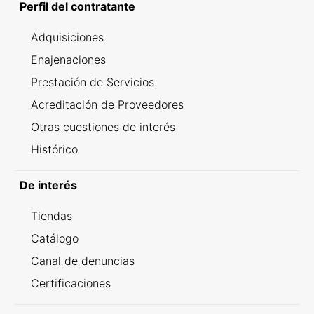
Perfil del contratante
Adquisiciones
Enajenaciones
Prestación de Servicios
Acreditación de Proveedores
Otras cuestiones de interés
Histórico
De interés
Tiendas
Catálogo
Canal de denuncias
Certificaciones