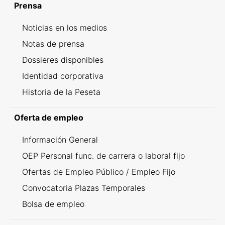
Prensa
Noticias en los medios
Notas de prensa
Dossieres disponibles
Identidad corporativa
Historia de la Peseta
Oferta de empleo
Información General
OEP Personal func. de carrera o laboral fijo
Ofertas de Empleo Público / Empleo Fijo
Convocatoria Plazas Temporales
Bolsa de empleo