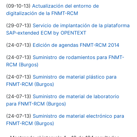
(09-10-13)
Actualización del entorno de
digitalización de la FNMT-RCM
(29-07-13)
Servicio de implantación de la plataforma
SAP-extended ECM by OPENTEXT
(24-07-13)
Edición de agendas FNMT-RCM 2014
(24-07-13)
Suministro de rodamientos para FNMT-
RCM (Burgos)
(24-07-13)
Suministro de material plástico para
FNMT-RCM (Burgos)
(24-07-13)
Suministro de material de laboratorio
para FNMT-RCM (Burgos)
(24-07-13)
Suministro de material electrónico para
FNMT-RCM (Burgos)