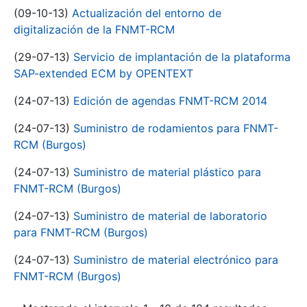
(09-10-13)
Actualización del entorno de
digitalización de la FNMT-RCM
(29-07-13)
Servicio de implantación de la plataforma
SAP-extended ECM by OPENTEXT
(24-07-13)
Edición de agendas FNMT-RCM 2014
(24-07-13)
Suministro de rodamientos para FNMT-
RCM (Burgos)
(24-07-13)
Suministro de material plástico para
FNMT-RCM (Burgos)
(24-07-13)
Suministro de material de laboratorio
para FNMT-RCM (Burgos)
(24-07-13)
Suministro de material electrónico para
FNMT-RCM (Burgos)