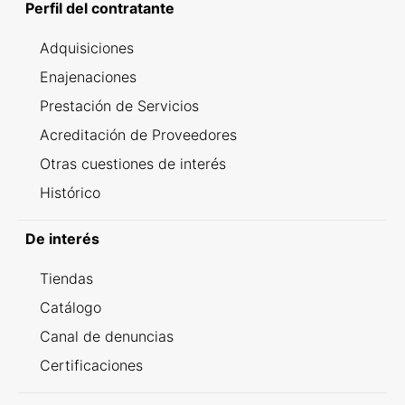
Perfil del contratante
Adquisiciones
Enajenaciones
Prestación de Servicios
Acreditación de Proveedores
Otras cuestiones de interés
Histórico
De interés
Tiendas
Catálogo
Canal de denuncias
Certificaciones