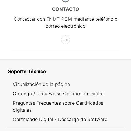
CONTACTO
Contactar con FNMT-RCM mediante teléfono o
correo electrónico
Soporte Técnico
Visualización de la página
Obtenga / Renueve su Certificado Digital
Preguntas Frecuentes sobre Certificados
digitales
Certificado Digital - Descarga de Software