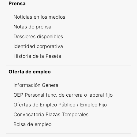
Prensa
Noticias en los medios
Notas de prensa
Dossieres disponibles
Identidad corporativa
Historia de la Peseta
Oferta de empleo
Información General
OEP Personal func. de carrera o laboral fijo
Ofertas de Empleo Público / Empleo Fijo
Convocatoria Plazas Temporales
Bolsa de empleo